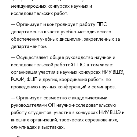
международных конкурсах научных и
исследовательских работ.
Организует и контролирует работу ППС
департамента в части учебно-методического
обеспечения учебных дисциплин, закрепленных за
департаментом.
Осуществляет общее руководство научной и
исследовательской работой ППС, в том числе:
организация участия в научных конкурсах НИУ ВШЭ,
РФФИ, ФЦП и других, координация работы по
проведению научных конференций и семинаров.
Организует совместно с академическими
руководителями ОП научно-исследовательскую
работу студентов: участие в конкурсах НИУ ВШЭ и
внешних организаций, творческих соревнованиях,
олимпиадах и выставках.