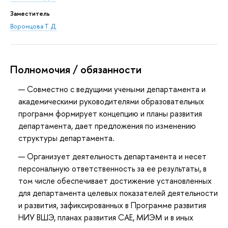
Заместитель
Воронцова Т. Д.
Полномочия / обязанности
Совместно с ведущими учеными департамента и
академическими руководителями образовательных
программ формирует концепцию и планы развития
департамента, дает предложения по изменению
структуры департамента.
Организует деятельность департамента и несет
персональную ответственность за ее результаты, в
том числе обеспечивает достижение установленных
для департамента целевых показателей деятельности
и развития, зафиксированных в Программе развития
НИУ ВШЭ, планах развития САЕ, МИЭМ и в иных