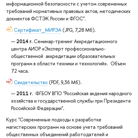
информационной безопасности с учетом современных
требований нормативных правовых актов, методических
докментов ФСТЭК России и ФГОС".
Сертификат_МИРЭА
(JPG, 7,28 Мб).
2014 г.
Семинар-тренинг Аккредитационного
центра АИОР «Эксперт профессионально-
общественной аккредитации образовательных
программ в области техники и технологий». Объем
72 часа.
Свидетельство
(PDF, 9,36 Мб).
2011 г.
ФГБОУ ВПО "Российская акдемия народного
хозяйства и государственной службы при Президенте
Российской Федерации".
Курс "Современные подходы к разработке
магистерских программ на основе учета требований
общественных объединений работодателей и