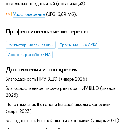
отдельных предприятий (организаций).
Удостоверение
(JPG, 6,69 Мб).
Профессиональные интересы
компьютерные технологии
Промышленные СУБД
Средства разработки ИС
Достижения и поощрения
Благодарность НИУ ВШЭ (январь 2026)
Благодарственное письмо ректора НИУ ВШЭ (январь
2026)
Почетный знак II степени Высшей школы экономики
(март 2023)
Благодарность Высшей школы экономики (январь 2021)