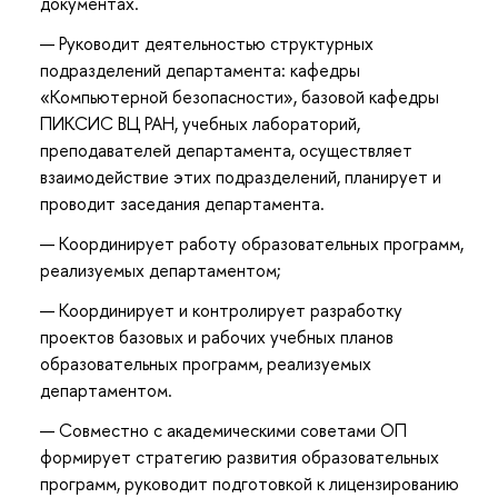
документах.
Руководит деятельностью структурных
подразделений департамента: кафедры
«Компьютерной безопасности», базовой кафедры
ПИКСИС ВЦ РАН, учебных лабораторий,
преподавателей департамента, осуществляет
взаимодействие этих подразделений, планирует и
проводит заседания департамента.
Координирует работу образовательных программ,
реализуемых департаментом;
Координирует и контролирует разработку
проектов базовых и рабочих учебных планов
образовательных программ, реализуемых
департаментом.
Совместно с академическими советами ОП
формирует стратегию развития образовательных
программ, руководит подготовкой к лицензированию