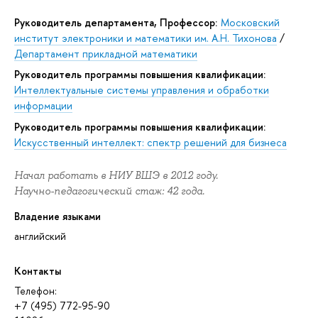
Руководитель департамента, Профессор:
Московский
институт электроники и математики им. А.Н. Тихонова
/
Департамент прикладной математики
Руководитель программы повышения квалификации:
Интеллектуальные системы управления и обработки
информации
Руководитель программы повышения квалификации:
Искусственный интеллект: спектр решений для бизнеса
Начал работать в НИУ ВШЭ в 2012 году.
Научно-педагогический стаж: 42 года.
Владение языками
английский
Контакты
Телефон:
+7 (495) 772-95-90