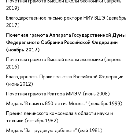
Почетная грамота Высшей школы экономики (апрель
2019)
Благодарственное письмо ректора НИУ ВШЭ (декабрь
2017)
Почетная грамота Аппарата Государственной Думы
Федерального Собрания Российской Федерации
(ноябрь 2017)
Почетная грамота Высшей школы экономики (апрель
2016)
Благодарность Правительства Российской Федерации
(июнь 2012)
Почетная грамота Ректора МИЭМ (июнь 2008)
Медаль "В память 850-летия Москвы" (декабрь 1999)
Премия ленинского комсомола в области науки и
техники (октябрь 1982)
Медаль "За трудовую доблесть" (май 1981)