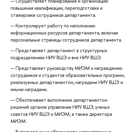
Осуществляет планирование и организацию
повышения квалификации, переподготовки и
стажировки сотрудников департамента.
Контролирует работу по наполнению
информационных ресурсов департамента, включая
персональные страницы сотрудников департамента.
Представляет департамент в структурных
подразделениях НИУ ВШЭ и вне НИУ ВШЭ.
Представляет руководству МИЭМ к награждению
сотрудников и студентов образовательных программ,
реализуемых департаментом, наградами НИУ ВШЭ и
иными наградами.
Обеспечивает выполнение департаментом
решений органов управления НИУ ВШЭ, ученых
советов НИУ ВШЭ и МИЭМ, а также директора
МИЭМ.
Выполняет иные обязанности, установленные