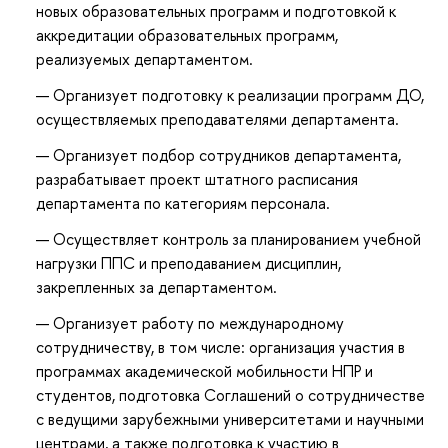
новых образовательных программ и подготовкой к
аккредитации образовательных программ,
реализуемых департаментом.
Организует подготовку к реализации программ ДО,
осуществляемых преподавателями департамента.
Организует подбор сотрудников департамента,
разрабатывает проект штатного расписания
департамента по категориям персонала.
Осуществляет контроль за планированием учебной
нагрузки ППС и преподаванием дисциплин,
закрепленных за департаментом.
Организует работу по международному
сотрудничеству, в том числе: организация участия в
программах академической мобильности НПР и
студентов, подготовка Соглашений о сотрудничестве
с ведущими зарубежными университетами и научными
центрами, а также подготовка к участию в