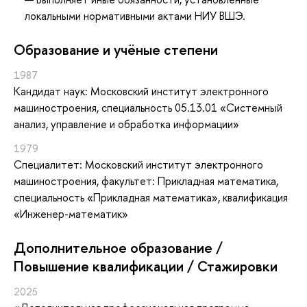
локальными нормативными актами НИУ ВШЭ.
Oбразование и учёные степени
1987
Кандидат наук: Московский институт электронного
машиностроения, специальность 05.13.01 «Системный
анализ, управление и обработка информации»
1979
Специалитет: Московский институт электронного
машиностроения, факультет: Прикладная математика,
специальность «Прикладная математика», квалификация
«Инженер-математик»
Дополнительное образование /
Повышение квалификации / Стажировки
2025