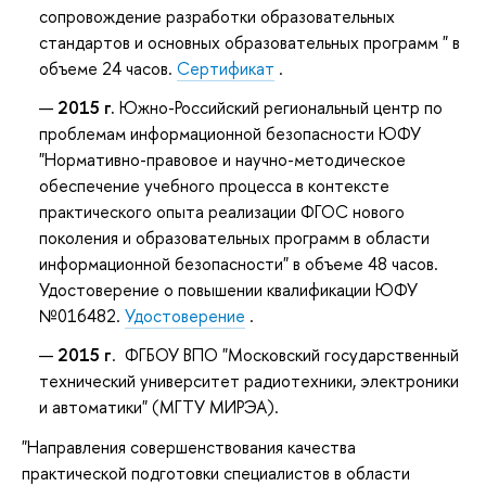
сопровождение разработки образовательных
стандартов и основных образовательных программ " в
объеме 24 часов.
Сертификат
.
2015 г.
Южно-Российский региональный центр по
проблемам информационной безопасности ЮФУ
"Нормативно-правовое и научно-методическое
обеспечение учебного процесса в контексте
практического опыта реализации ФГОС нового
поколения и образовательных программ в области
информационной безопасности" в объеме 48 часов.
Удостоверение о повышении квалификации ЮФУ
№016482.
Удостоверение
.
2015 г
. ФГБОУ ВПО "Московский государственный
технический университет радиотехники, электроники
и автоматики" (МГТУ МИРЭА).
"Направления совершенствования качества
практической подготовки специалистов в области