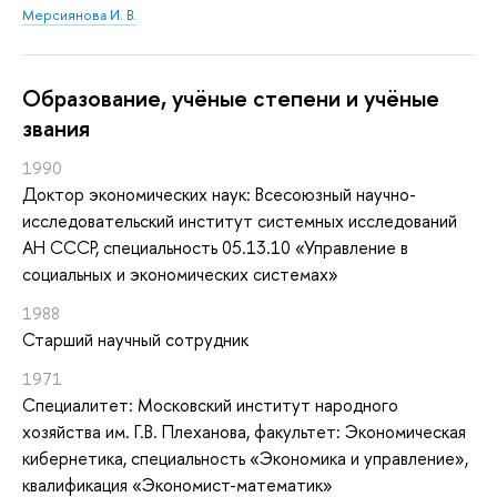
Мерсиянова И. В.
Oбразование, учёные степени и учёные
звания
1990
Доктор экономических наук: Всесоюзный научно-
исследовательский институт системных исследований
АН СССР, специальность 05.13.10 «Управление в
социальных и экономических системах»
1988
Старший научный сотрудник
1971
Специалитет: Московский институт народного
хозяйства им. Г.В. Плеханова, факультет: Экономическая
кибернетика, специальность «Экономика и управление»,
квалификация «Экономист-математик»