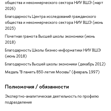
общества и некоммерческого сектора НИУ ВШЭ (март
2026)
Благодарность Центра исследований гражданского
общества и некоммерческого сектора НИУ ВШЭ (июнь
2023)
Почетная грамота Высшей школы экономики (июнь
2018)
Благодарность Школы бизнес-информатики НИУ ВШЭ
(июнь 2018)
Благодарность Высшей школы экономики (декабрь 2012)
Медаль "В память 850-летия Москвы" (февраль 1997)
Полномочия / обязанности
Экспертно-аналитическая деятельность по профилю
подразделения