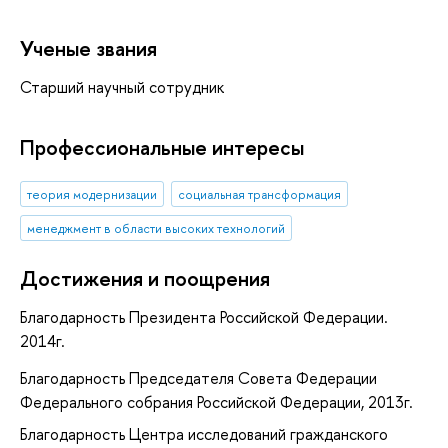
Ученые звания
Старший научный сотрудник
Профессиональные интересы
теория модернизации
социальная трансформация
менеджмент в области высоких технологий
Достижения и поощрения
Благодарность Президента Российской Федерации.
2014г.
Благодарность Председателя Совета Федерации
Федерального собрания Российской Федерации, 2013г.
Благодарность Центра исследований гражданского