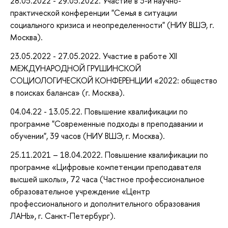
28.05.2022 - 29.05.2022. Участие в 3-й научно-
практической конференции "Семья в ситуации
социального кризиса и неопределенности" (НИУ ВШЭ, г.
Москва).
23.05.2022 - 27.05.2022. Участие в работе XII
МЕЖДУНАРОДНОЙ ГРУШИНСКОЙ
СОЦИОЛОГИЧЕСКОЙ КОНФЕРЕНЦИИ «2022: общество
в поисках баланса» (г. Москва).
04.04.22 - 13.05.22. Повышение квалификации по
программе "Современные подходы в преподавании и
обучении", 39 часов (НИУ ВШЭ, г. Москва).
25.11.2021 – 18.04.2022. Повышение квалификации по
программе «Цифровые компетенции преподавателя
высшей школы», 72 часа (Частное профессиональное
образовательное учреждение «Центр
профессионального и дополнительного образования
ЛАНЬ», г. Санкт-Петербург).