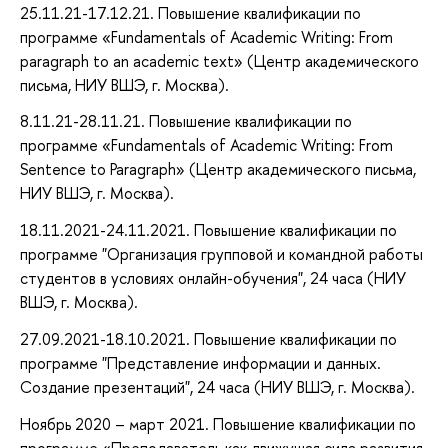
25.11.21-17.12.21. Повышение квалификации по
программе «Fundamentals of Academic Writing: From
paragraph to an academic text» (Центр академического
письма, НИУ ВШЭ, г. Москва).
8.11.21-28.11.21. Повышение квалификации по
программе «Fundamentals of Academic Writing: From
Sentence to Paragraph» (Центр академического письма,
НИУ ВШЭ, г. Москва).
18.11.2021-24.11.2021. Повышение квалификации по
программе "Организация групповой и командной работы
студентов в условиях онлайн-обучения", 24 часа (НИУ
ВШЭ, г. Москва).
27.09.2021-18.10.2021. Повышение квалификации по
программе "Представление информации и данных.
Создание презентаций", 24 часа (НИУ ВШЭ, г. Москва).
Ноябрь 2020 – март 2021. Повышение квалификации по
программе «Преподаватель как движущая сила развития