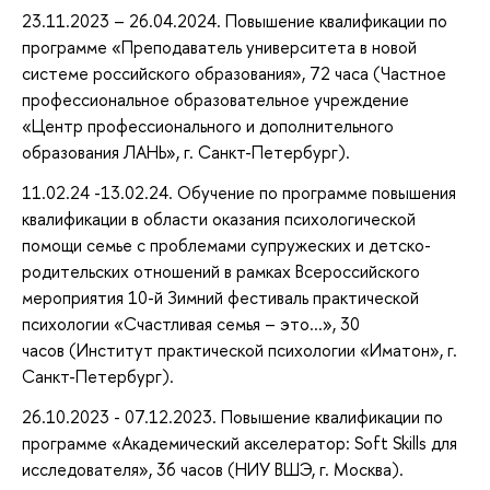
23.11.2023 – 26.04.2024. Повышение квалификации по
программе «Преподаватель университета в новой
системе российского образования», 72 часа (Частное
профессиональное образовательное учреждение
«Центр профессионального и дополнительного
образования ЛАНЬ», г. Санкт-Петербург).
11.02.24 -13.02.24. Обучение по программе повышения
квалификации в области оказания психологической
помощи семье с проблемами супружеских и детско-
родительских отношений в рамках Всероссийского
мероприятия 10-й Зимний фестиваль практической
психологии «Счастливая семья – это...», 30
часов (Институт практической психологии «Иматон», г.
Санкт-Петербург).
26.10.2023 - 07.12.2023. Повышение квалификации по
программе «Академический акселератор: Soft Skills для
исследователя», 36 часов (НИУ ВШЭ, г. Москва).