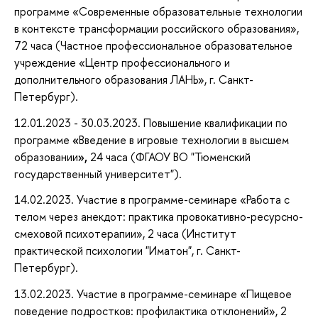
программе «Современные образовательные технологии
в контексте трансформации российского образования»,
72 часа (Частное профессиональное образовательное
учреждение «Центр профессионального и
дополнительного образования ЛАНЬ», г. Санкт-
Петербург).
12.01.2023 - 30.03.2023. Повышение квалификации по
программе
«
Введение в игровые технологии в высшем
образовании
»,
24 часа (ФГАОУ ВО "Тюменский
государственный университет").
14.02.2023. Участие в программе-семинаре «Работа с
телом через анекдот: практика провокативно-ресурсно-
смеховой психотерапии», 2 часа (Институт
практической психологии "Иматон", г. Санкт-
Петербург).
13.02.2023. Участие в программе-семинаре «Пищевое
поведение подростков: профилактика отклонений», 2