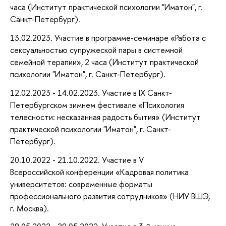
часа (Институт практической психологии "Иматон", г.
Санкт-Петербург).
13.02.2023. Участие в программе-семинаре «Работа с
сексуальностью супружеской пары в системной
семейной терапии», 2 часа (Институт практической
психологии "Иматон", г. Санкт-Петербург).
12.02.2023 - 14.02.2023. Участие в IX Санкт-
Петербургском зимнем фестивале «Психология
телесности: несказанная радость бытия» (Институт
практической психологии "Иматон", г. Санкт-
Петербург).
20.10.2022 - 21.10.2022. Участие в V
Всероссийской конференции «Кадровая политика
университетов: современные форматы
профессионального развития сотрудников» (НИУ ВШЭ,
г. Москва).