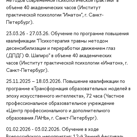
объеме 40 академических часов (Институт
практической психологии "Иматон", г. Санкт-
Петербург).
23.03.26 - 27.03.26. Обучение по программе повышения
квалификации "Психотерапия травмы методом
десенсибилизации и переработки движением глаз
(ДПДГ) Ф. Шапиро" в объеме 40 академических
часов (Институт практической психологии «Иматон», г.
Санкт-Петербург).
25.11.2025 – 18.03.2026. Повышение квалификации по
программе «Трансформация образовательных моделей в
эпоху искусственного интеллекта», 72 часа (Частное
профессиональное образовательное учреждение
«Центр профессионального и дополнительного
образования ЛАНЬ», г. Санкт-Петербург).
01.02.2026 - 03.02.2026. Обучение в ходе
Всероссийского мероприятия: 12-й Зимний фестиваль