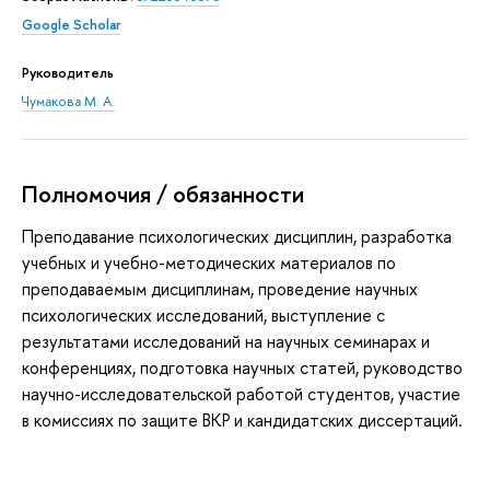
Google Scholar
Руководитель
Чумакова М. А.
Полномочия / обязанности
Преподавание психологических дисциплин, разработка
учебных и учебно-методических материалов по
преподаваемым дисциплинам, проведение научных
психологических исследований, выступление с
результатами исследований на научных семинарах и
конференциях, подготовка научных статей, руководство
научно-исследовательской работой студентов, участие
в комиссиях по защите ВКР и кандидатских диссертаций.