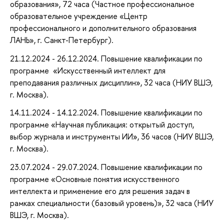
образования», 72 часа (Частное профессиональное
образовательное учреждение «Центр
профессионального и дополнительного образования
ЛАНЬ», г. Санкт-Петербург).
21.12.2024 - 26.12.2024. Повышение квалификации по
программе «Искусственный интеллект для
преподавания различных дисциплин», 32 часа (НИУ ВШЭ,
г. Москва).
14.11.2024 - 14.12.2024. Повышение квалификации по
программе «Научная публикация: открытый доступ,
выбор журнала и инструменты ИИ», 36 часов (НИУ ВШЭ,
г. Москва).
23.07.2024 - 29.07.2024. Повышение квалификации по
программе «Основные понятия искусственного
интеллекта и применение его для решения задач в
рамках специальности (базовый уровень)», 32 часа (НИУ
ВШЭ, г. Москва).