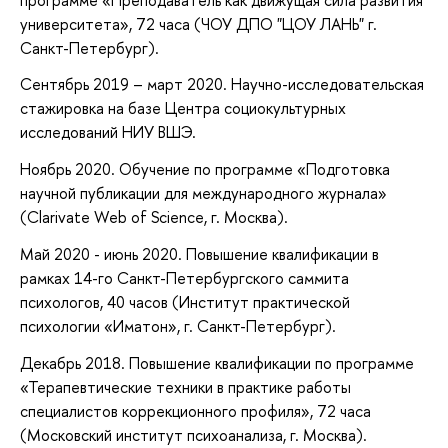
университета», 72 часа (ЧОУ ДПО "ЦОУ ЛАНЬ" г.
Санкт-Петербург).
Сентябрь 2019 – март 2020. Научно-исследовательская
стажировка на базе Центра социокультурных
исследований НИУ ВШЭ.
Ноябрь 2020. Обучение по программе «Подготовка
научной публикации для международного журнала»
(Clarivate Web of Science, г. Москва).
Май 2020 - июнь 2020. Повышение квалификации в
рамках 14-го Санкт-Петербургского саммита
психологов, 40 часов (Институт практической
психологии «Иматон», г. Санкт-Петербург).
Декабрь 2018. Повышение квалификации по программе
«Терапевтические техники в практике работы
специалистов коррекционного профиля», 72 часа
(Московский институт психоанализа, г. Москва).