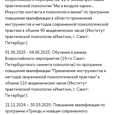
практической психологии "Мы в воздухе одном...
Искусство контакта в психологии и жизни" по программе
повышения квалификации в области применения
инструментов и методов современной психологической
практики в объеме 90 академических часов (Институт
практической психологии «Иматон», г. Санкт-
Петербург).
01.06.2025 - 04.06.2025. Обучение в рамках
Всероссийского мероприятия (19-го Санкт-
Петербургского саммита психологов) по программе
повышения квалификации "Применение инструментов и
методов своременной психологической практики" в
объеме 110 академических часов (Институт
практической психологии «Иматон», г. Санкт-
Петербург).
21.11.2024 – 30.03.2025. Повышение квалификации по
программе «Тренды и новации современного