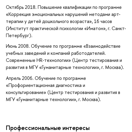
Октябрь 2018. Повышение квалификации по программе
«Коррекция эмоциональных нарушений методами арт-
терапии у детей дошкольного возраста», 16 часов
(Институт практической психологии «Иматон», г. Санкт-
Петербург).
Июнь 2008. Обучение по программе «Взаимодействие
учебных заведений и компаний работодателей.
Современные HR-технологии» (Центр тестирования и
развития в МГУ «Гуманитарные технологии», г. Москва).
Апрель 2006. Обучение по программе
«Профориентационная диагностика и
консультирование» (Центр тестирования и развития в
МГУ «Гуманитарные технологии», г. Москва).
Профессиональные интересы