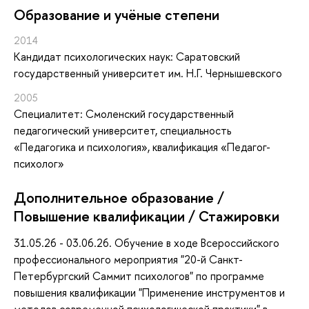
Oбразование и учёные степени
2014
Кандидат психологических наук: Саратовский
государственный университет им. Н.Г. Чернышевского
2005
Специалитет: Смоленский государственный
педагогический университет, специальность
«Педагогика и психология», квалификация «Педагог-
психолог»
Дополнительное образование /
Повышение квалификации / Стажировки
31.05.26 - 03.06.26. Обучение в ходе Всероссийского
профессионального мероприятия "20-й Санкт-
Петербургский Саммит психологов" по программе
повышения квалификации "Применение инструментов и
методов современной психологической практики" в