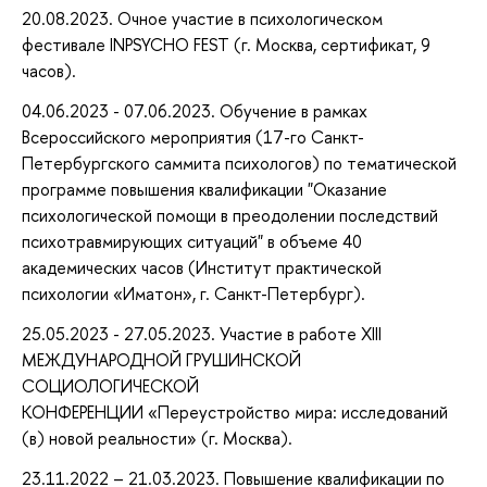
20.08.2023. Очное участие в психологическом
фестивале INPSYCHO FEST (г. Москва, сертификат, 9
часов).
04.06.2023 - 07.06.2023. Обучение в рамках
Всероссийского мероприятия (17-го Санкт-
Петербургского саммита психологов) по тематической
программе повышения квалификации "Оказание
психологической помощи в преодолении последствий
психотравмирующих ситуаций" в объеме 40
академических часов (Институт практической
психологии «Иматон», г. Санкт-Петербург).
25.05.2023 - 27.05.2023. Участие в работе XIII
МЕЖДУНАРОДНОЙ ГРУШИНСКОЙ
СОЦИОЛОГИЧЕСКОЙ
КОНФЕРЕНЦИИ «Переустройство мира: исследований
(в) новой реальности» (г. Москва).
23.11.2022 – 21.03.2023. Повышение квалификации по