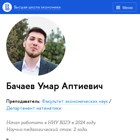
Высшая школа экономики
Меню
Бачаев Умар Аптиевич
Преподаватель:
Факультет экономических наук
/
Департамент математики
Начал работать в НИУ ВШЭ в 2024 году.
Научно-педагогический стаж: 2 года.