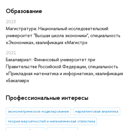
Oбразование
2023
Магистратура: Национальный исследовательский
университет "Высшая школа экономики", специальность
«Экономика», квалификация «Магистр»
2021
Бакалавриат: Финансовый университет при
Правительстве Российской Федерации, специальность
«Прикладная математика и информатика», квалификация
«Бакалавр»
Профессиональные интересы
эконометрическое моделирование
маркетинговая аналитика
теория вероятностей и математическая статистика