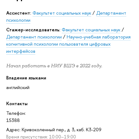
Ассистент:
Факультет социальных наук
/
Департамент
психологии
Стажер-исследователь:
Факультет социальных наук
/
Департамент психологии
/
Научно-учебная лаборатория
когнитивной психологии пользователя цифровых
интерфейсов
Начал работать в НИУ ВШЭ в 2022 году.
Владение языками
английский
Контакты
Телефон:
15388
Адрес: Кривоколенный пер., д. 3, каб. К3-209
Время присутствия: 10:00–19:00