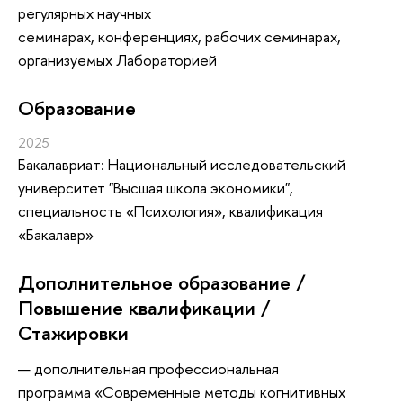
регулярных научных
семинарах, конференциях, рабочих семинарах,
организуемых Лабораторией
Oбразование
2025
Бакалавриат: Национальный исследовательский
университет "Высшая школа экономики",
специальность «Психология», квалификация
«Бакалавр»
Дополнительное образование /
Повышение квалификации /
Стажировки
— дополнительная профессиональная
программа «Современные методы когнитивных