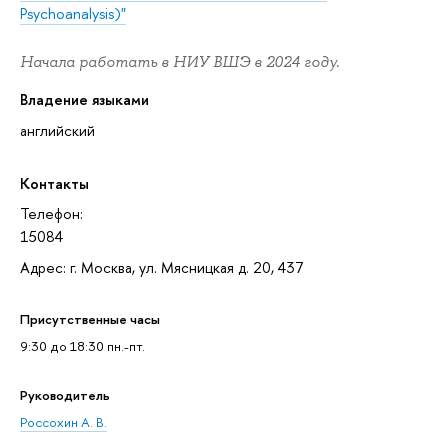
Psychoanalysis)"
Начала работать в НИУ ВШЭ в 2024 году.
Владение языками
английский
Контакты
Телефон:
15084
Адрес: г. Москва, ул. Мясницкая д. 20, 437
Присутственные часы
9:30 до 18:30 пн.-пт.
Руководитель
Россохин А. В.