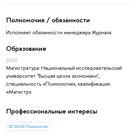
Полномочия / обязанности
Исполняет обязанности менеджера Журнала
Oбразование
2023
Магистратура: Национальный исследовательский
университет "Высшая школа экономики",
специальность «Психология», квалификация
«Магистр»
Профессиональные интересы
15.00.00 Психология