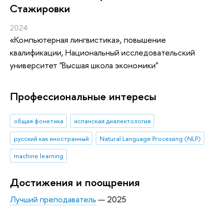
Стажировки
2024
«Компьютерная лингвистика»
, повышение
квалификации
, Национальный исследовательский
университет "Высшая школа экономики"
Профессиональные интересы
общая фонетика
испанская диалектология
русский как иностранный
Natural Language Processing (NLP)
machine learning
Достижения и поощрения
Лучший преподаватель
— 2025