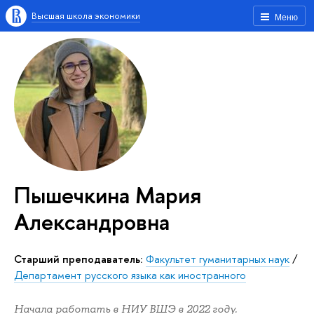
Высшая школа экономики
Меню
Пышечкина Мария
Александровна
Старший преподаватель:
Факультет гуманитарных наук
/
Департамент русского языка как иностранного
Начала работать в НИУ ВШЭ в 2022 году.