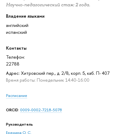
Научно-педагогический стаж: 2 года.
Владение языками
английский
испанский
Контакты
Телефон:
22788
Адрес: Хитровский пер., д. 2/8, корп. 5, каб. П- 407
Время работы: Понедельник 14:40-16:00
Расписание
ORCID
:
0009-0002-7218-5078
Руководитель
Еремина О. С.