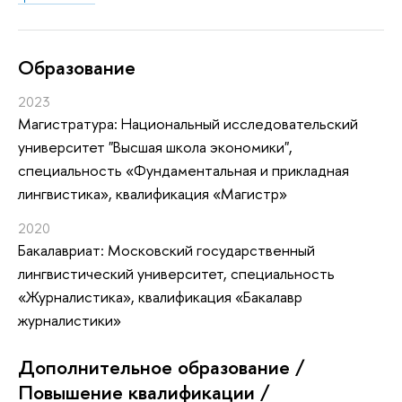
Oбразование
2023
Магистратура: Национальный исследовательский
университет "Высшая школа экономики",
специальность «Фундаментальная и прикладная
лингвистика», квалификация «Магистр»
2020
Бакалавриат: Московский государственный
лингвистический университет, специальность
«Журналистика», квалификация «Бакалавр
журналистики»
Дополнительное образование /
Повышение квалификации /