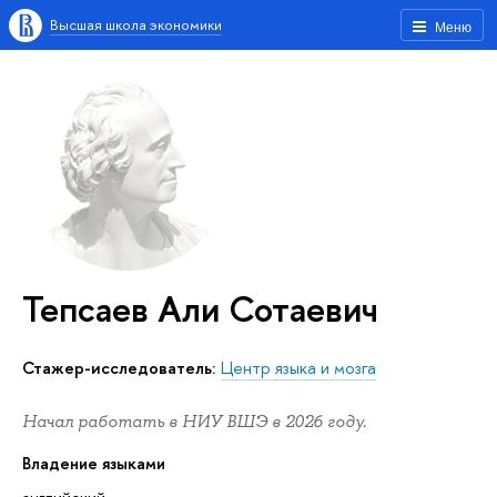
Высшая школа экономики
Меню
Тепсаев Али Сотаевич
Стажер-исследователь:
Центр языка и мозга
Начал работать в НИУ ВШЭ в 2026 году.
Владение языками