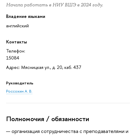
Начала работать в НИУ ВШЭ в 2024 году.
Владение языками
английский
Контакты
Телефон:
15084
Адрес: Мясницкая ул., д. 20, каб. 437
Руководитель
Россохин А. В.
Полномочия / обязанности
организация сотрудничества с преподавателями и