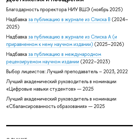
Благодарность проректора НИУ ВШЭ (ноябрь 2025)
Надбавка
за публикацию в журнале из Списка B
(2024–
2025)
Надбавка
за публикацию в журнале из Списка А (и
приравненном к нему научном издании)
(2025–2026)
Надбавка
за публикацию в международном
рецензируемом научном издании
(2022–2023)
Выбор лицеистов: Лучший преподаватель – 2023, 2022
Лучший академический руководитель в номинации
«Цифровые навыки студентов» — 2025
Лучший академический руководитель в номинации
«Сбалансированность образования» — 2025