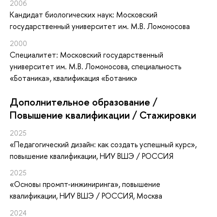
2006
Кандидат биологических наук: Московский
государственный университет им. М.В. Ломоносова
2000
Специалитет: Московский государственный
университет им. М.В. Ломоносова, специальность
«Ботаника», квалификация «Ботаник»
Дополнительное образование /
Повышение квалификации / Стажировки
2025
«Педагогический дизайн: как создать успешный курс»
,
повышение квалификации
, НИУ ВШЭ / РОССИЯ
2025
«Основы промпт-инжиниринга»
, повышение
квалификации
, НИУ ВШЭ / РОССИЯ, Москва
2024