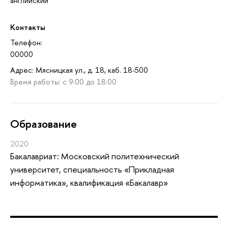
английский
Контакты
Телефон:
00000
Адрес: Мясницкая ул., д. 18, каб. 18-500
Время работы: с 9:00 до 18:00
Oбразование
2020
Бакалавриат: Московский политехнический
университет, специальность «Прикладная
информатика», квалификация «Бакалавр»