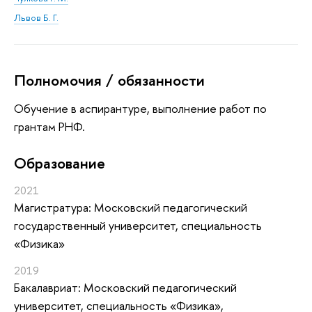
Львов Б. Г.
Полномочия / обязанности
Обучение в аспирантуре, выполнение работ по
грантам РНФ.
Oбразование
2021
Магистратура: Московский педагогический
государственный университет, специальность
«Физика»
2019
Бакалавриат: Московский педагогический
университет, специальность «Физика»,