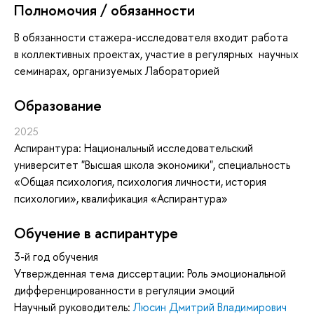
Полномочия / обязанности
В обязанности стажера-исследователя входит работа
в коллективных проектах, участие в регулярных научных
семинарах, организуемых Лабораторией
Oбразование
2025
Аспирантура: Национальный исследовательский
университет "Высшая школа экономики", специальность
«Общая психология, психология личности, история
психологии», квалификация «Аспирантура»
Обучение в аспирантуре
3-й год обучения
Утвержденная тема диссертации: Роль эмоциональной
дифференцированности в регуляции эмоций
Научный руководитель:
Люсин Дмитрий Владимирович