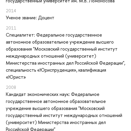
государственный университет им. М.В. Ломоносова
2014
Ученое звание: Доцент
2011
Специалитет: Федеральное государственное
автономное образовательное учреждение высшего
образования "Московский государственный институт
международных отношений (университет)
Министерства иностранных дел Российской Федерации",
специальность «Юриспруденция», квалификация
«Юрист»
2008
Кандидат экономических наук: Федеральное
государственное автономное образовательное
учреждение высшего образования "Московский
государственный институт международных отношений
(университет) Министерства иностранных дел
Российской Федерации"