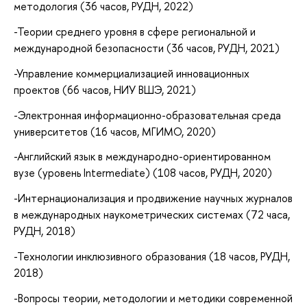
методология (36 часов, РУДН, 2022)
-Теории среднего уровня в сфере региональной и
международной безопасности (36 часов, РУДН, 2021)
-Управление коммерциализацией инновационных
проектов (66 часов, НИУ ВШЭ, 2021)
-Электронная информационно-образовательная среда
университетов (16 часов, МГИМО, 2020)
-Английский язык в международно-ориентированном
вузе (уровень Intermediate) (108 часов, РУДН, 2020)
-Интернационализация и продвижение научных журналов
в международных наукометрических системах (72 часа,
РУДН, 2018)
-Технологии инклюзивного образования (18 часов, РУДН,
2018)
-Вопросы теории, методологии и методики современной