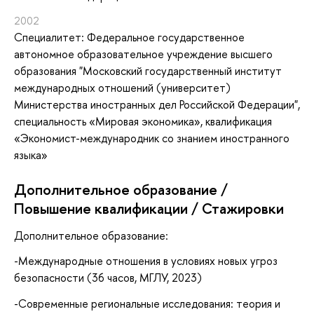
2002
Специалитет: Федеральное государственное
автономное образовательное учреждение высшего
образования "Московский государственный институт
международных отношений (университет)
Министерства иностранных дел Российской Федерации",
специальность «Мировая экономика», квалификация
«Экономист-международник со знанием иностранного
языка»
Дополнительное образование /
Повышение квалификации / Стажировки
Дополнительное образование:
-Международные отношения в условиях новых угроз
безопасности (36 часов, МГЛУ, 2023)
-Современные региональные исследования: теория и