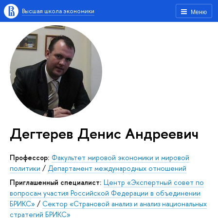
Высшая школа экономики
Меню
Дегтерев Денис Андреевич
Профессор:
Факультет мировой экономики и мировой
политики
/
Департамент международных отношений
Приглашенный специалист:
Центр «Экспертный совет по
вопросам участия Российской Федерации в объединении
БРИКС»
/
Сектор «Страновой анализ и анализ национальных
стратегий БРИКС»