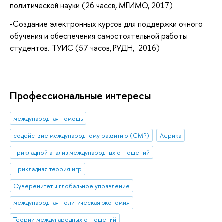
политической науки (26 часов, МГИМО, 2017)
-Создание электронных курсов для поддержки очного
обучения и обеспечения самостоятельной работы
студентов. ТУИС (57 часов, РУДН, 2016)
Профессиональные интересы
международная помощь
содействие международному развитию (СМР)
Африка
прикладной анализ международных отношений
Прикладная теория игр
Суверенитет и глобальное управление
международная политическая экономия
Теории международных отношений