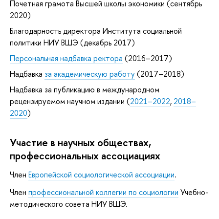
Почетная грамота Высшей школы экономики (сентябрь
2020)
Благодарность директора Института социальной
политики НИУ ВШЭ (декабрь 2017)
Персональная надбавка ректора
(2016–2017)
Надбавка
за академическую работу
(2017–2018)
Надбавка за публикацию в международном
рецензируемом научном издании (
2021–2022
,
2018–
2020
)
Участие в научных обществах,
профессиональных ассоциациях
Член
Европейской социологической ассоциации
.
Член
профессиональной коллегии по социологии
Учебно-
методического совета НИУ ВШЭ.