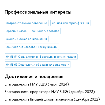
Профессиональные интересы
потребительское поведение
социальная стратификация
средний класс
социология детства
экономическая социализация
социология массовой коммуникации
04.51.54 Социология информации и коммуникации
04.51.65 Социология образа и качества жизни
Достижения и поощрения
Благодарность НИУ ВШЭ (март 2024)
Благодарность проректора НИУ ВШЭ (декабрь 2023)
Благодарность Высшей школы экономики (декабрь 2022)