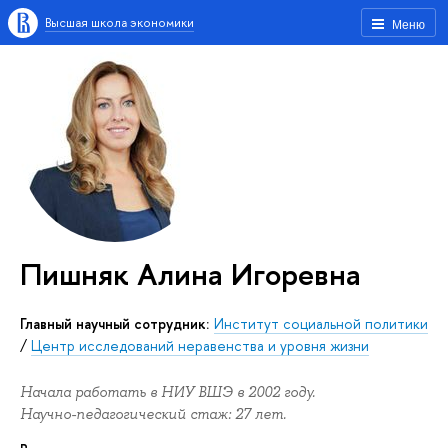
Высшая школа экономики
Меню
Пишняк Алина Игоревна
Главный научный сотрудник:
Институт социальной политики
/
Центр исследований неравенства и уровня жизни
Начала работать в НИУ ВШЭ в 2002 году.
Научно-педагогический стаж: 27 лет.