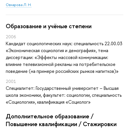
Овчарова Л. Н.
Oбразование и учёные степени
2006
Кандидат социологических наук: специальность 22.00.03
«Экономическая социология и демография», тема
диссертации: «Эффекты массовой коммуникации:
влияние телевизионной рекламы на потребительское
поведение (на примере российских рынков напитков)»
2001
Специалитет: Государственный университет – Высшая
школа экономики, факультет: социологии, специальность
«Социология», квалификация «Социолог»
Дополнительное образование /
Повышение квалификации / Стажировки