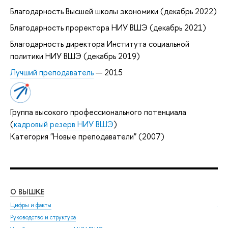
Благодарность Высшей школы экономики (декабрь 2022)
Благодарность проректора НИУ ВШЭ (декабрь 2021)
Благодарность директора Института социальной
политики НИУ ВШЭ (декабрь 2019)
Лучший преподаватель
— 2015
Группа высокого профессионального потенциала
(
кадровый резерв НИУ ВШЭ
)
Категория "Новые преподаватели" (2007)
О ВЫШКЕ
ОБ
Цифры и факты
Ли
Руководство и структура
Дов