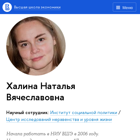
Высшая школа экономики
Меню
Халина Наталья
Вячеславовна
Научный сотрудник:
Институт социальной политики
/
Центр исследований неравенства и уровня жизни
Начала работать в НИУ ВШЭ в 2006 году.