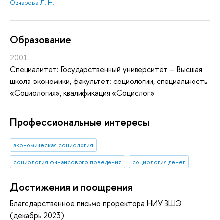
Овчарова Л. Н.
Oбразование
2001
Специалитет: Государственный университет – Высшая
школа экономики, факультет: социологии, специальность
«Социология», квалификация «Социолог»
Профессиональные интересы
экономическая социология
социология финансового поведения
социология денег
Достижения и поощрения
Благодарственное письмо проректора НИУ ВШЭ
(декабрь 2023)