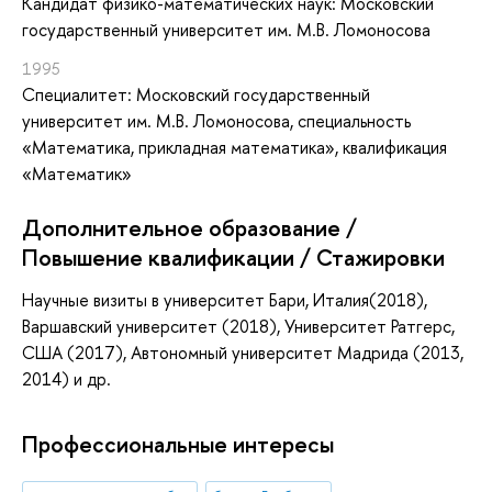
Кандидат физико-математических наук: Московский
государственный университет им. М.В. Ломоносова
1995
Специалитет: Московский государственный
университет им. М.В. Ломоносова, специальность
«Математика, прикладная математика», квалификация
«Математик»
Дополнительное образование /
Повышение квалификации / Стажировки
Научные визиты в университет Бари, Италия(2018),
Варшавский университет (2018), Университет Ратгерс,
США (2017), Автономный университет Мадрида (2013,
2014) и др.
Профессиональные интересы