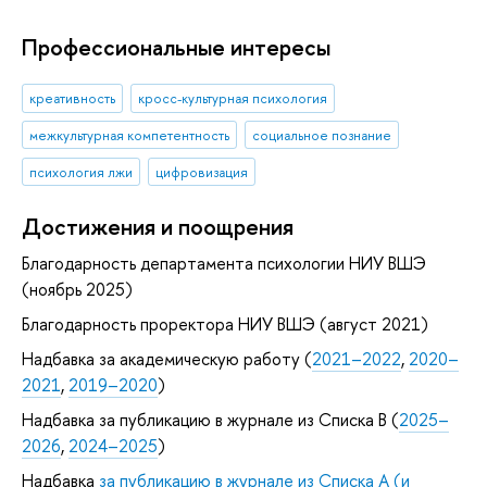
Профессиональные интересы
креативность
кросс-культурная психология
межкультурная компетентность
социальное познание
психология лжи
цифровизация
Достижения и поощрения
Благодарность департамента психологии НИУ ВШЭ
(ноябрь 2025)
Благодарность проректора НИУ ВШЭ (август 2021)
Надбавка за академическую работу (
2021–2022
,
2020–
2021
,
2019–2020
)
Надбавка за публикацию в журнале из Списка B (
2025–
2026
,
2024–2025
)
Надбавка
за публикацию в журнале из Списка А (и