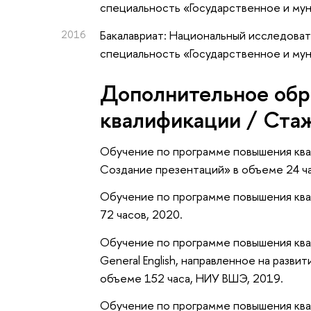
специальность «Государственное и му
2016
Бакалавриат: Национальный исследоват
специальность «Государственное и мун
Дополнительное обр
квалификации / Ста
Обучение по программе повышения ква
Создание презентаций» в объеме 24 ч
Обучение по программе повышения ква
72 часов, 2020.
Обучение по программе повышения квал
General English, направленное на разви
объеме 152 часа, НИУ ВШЭ, 2019.
Обучение по программе повышения квал