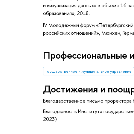
и визуализация данных» в объеме 16 ч
образования», 2018.
IV Молодежный форум «Петербургский 
российских отношений», Мюнхен, Герма
Профессиональные 
государственное и муниципальное управление
Достижения и поощ
Благодарственное письмо проректора
Благодарность Института государстве
2023)