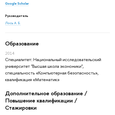
Google Scholar
Руководитель
Лось А. Б.
Oбразование
2014
Специалитет: Национальный исследовательский
университет "Высшая школа экономики",
специальность «Компьютерная безопасность»,
квалификация «Математик»
Дополнительное образование /
Повышение квалификации /
Стажировки