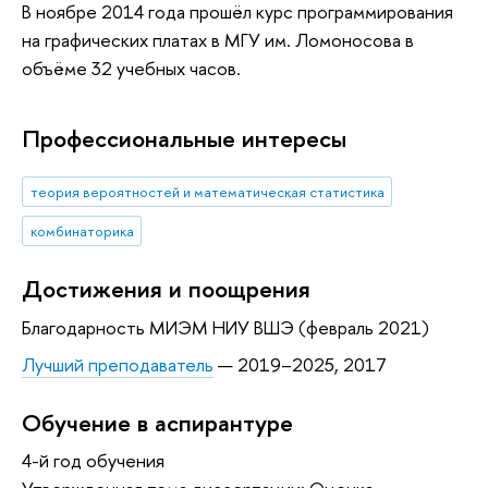
В ноябре 2014 года прошёл курс программирования
на графических платах в МГУ им. Ломоносова в
объёме 32 учебных часов.
Профессиональные интересы
теория вероятностей и математическая статистика
комбинаторика
Достижения и поощрения
Благодарность МИЭМ НИУ ВШЭ (февраль 2021)
Лучший преподаватель
— 2019–2025, 2017
Обучение в аспирантуре
4-й год обучения