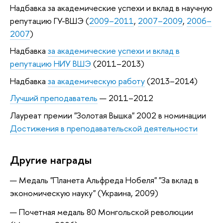
Надбавка за академические успехи и вклад в научную
репутацию ГУ-ВШЭ (
2009–2011
,
2007–2009
,
2006–
2007
)
Надбавка
за академические успехи и вклад в
репутацию НИУ ВШЭ
(2011–2013)
Надбавка
за академическую работу
(2013–2014)
Лучший преподаватель
— 2011–2012
Лауреат премии "Золотая Вышка" 2002 в номинации
Достижения в преподавательской деятельности
Другие награды
Медаль "Планета Альфреда Нобеля" "За вклад в
экономическую науку" (Украина, 2009)
Почетная медаль 80 Монгольской революции