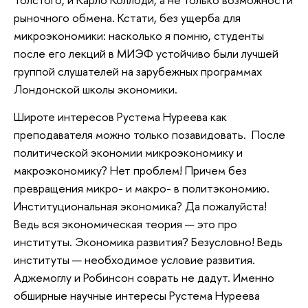
рыночного обмена. Кстати, без ущерба для
микроэкономики: насколько я помню, студенты
после его лекций в МИЭФ устойчиво были лучшей
группой слушателей на зарубежных программах
Лондонской школы экономики.
Широте интересов Рустема Нуреева как
преподавателя можно только позавидовать. После
политической экономии микроэкономику и
макроэкономику? Нет проблем! Причем без
превращения микро- и макро- в политэкономию.
Институциональная экономика? Да пожалуйста!
Ведь вся экономическая теория — это про
институты. Экономика развития? Безусловно! Ведь
институты — необходимое условие развития.
Аджемоглу и Робинсон соврать не дадут. Именно
обширные научные интересы Рустема Нуреева