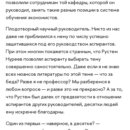
позволили сотрудникам той кафедры, которой он
руководил, занять такие разные позиции в системе
обучения экономистов.
Плодотворный научный руководитель. Никто из нас
даже не приблизился к нему по числу успешно
защитившихся под его руководством аспирантов.
При этом многим покажется странным, что Рустем
Нуреев позволял аспиранту выбирать тему
совершенно самостоятельно. Даже если я не знаю
всех нюансов литературы по этой теме — что за
беда? Разве я не профессор? Мы разберемся в
любом вопросе — и разве это не прекрасно? А за то,
что Рустем был далек от предвзятости в отношении
аспирантов других руководителей, десятки людей
ему искренне благодарны.
Один из первых — наверное, в десятке? —