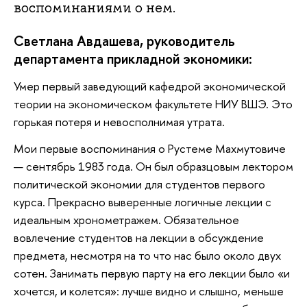
воспоминаниями о нем.
Светлана Авдашева, руководитель
департамента прикладной экономики:
Умер первый заведующий кафедрой экономической
теории на экономическом факультете НИУ ВШЭ. Это
горькая потеря и невосполнимая утрата.
Мои первые воспоминания о Рустеме Махмутовиче
— сентябрь 1983 года. Он был образцовым лектором
политической экономии для студентов первого
курса. Прекрасно выверенные логичные лекции с
идеальным хронометражем. Обязательное
вовлечение студентов на лекции в обсуждение
предмета, несмотря на то что нас было около двух
сотен. Занимать первую парту на его лекции было «и
хочется, и колется»: лучше видно и слышно, меньше