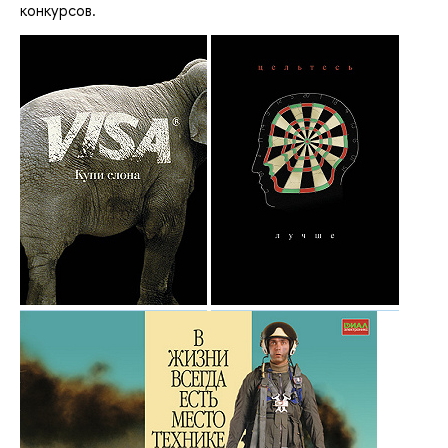
конкурсов.