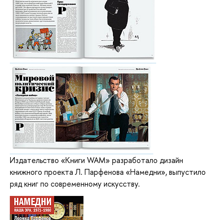
Издательство «Книги WAM» разработало дизайн
книжного проекта Л. Парфенова «Намедни», выпустило
ряд книг по современному искусству.