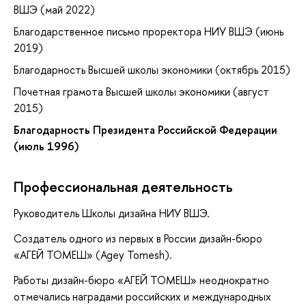
ВШЭ (май 2022)
Благодарственное письмо проректора НИУ ВШЭ (июнь
2019)
Благодарность Высшей школы экономики (октябрь 2015)
Почетная грамота Высшей школы экономики (август
2015)
Благодарность Президента Российской Федерации
(июль 1996)
Профессиональная деятельность
Руководитель Школы дизайна НИУ ВШЭ.
Создатель одного из первых в России дизайн-бюро
«АГЕЙ ТОМЕШ» (Agey Tomesh).
Работы дизайн-бюро «АГЕЙ ТОМЕШ» неоднократно
отмечались наградами российских и международных