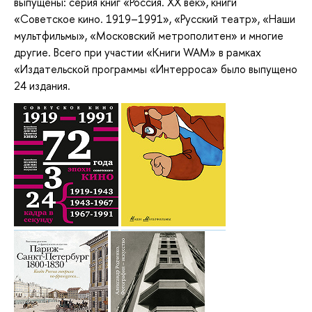
выпущены: серия книг «Россия. XX век», книги
«Советское кино. 1919–1991», «Русский театр», «Наши
мультфильмы», «Московский метрополитен» и многие
другие. Всего при участии «Книги WAM» в рамках
«Издательской программы «Интерроса» было выпущено
24 издания.