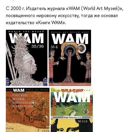
С 2000 г. Издатель журнала «WAM (World Art Mузей)»,
посвященного мировому искусству, тогда же основал
издательство «Книги WAM».