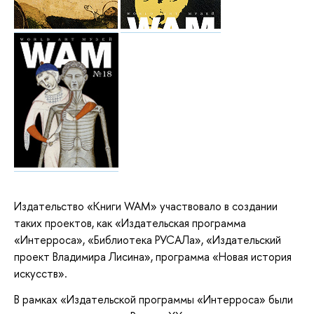
Издательство «Книги WAM» участвовало в создании
таких проектов, как «Издательская программа
«Интерроса», «Библиотека РУСАЛа», «Издательский
проект Владимира Лисина», программа «Новая история
искусств».
В рамках «Издательской программы «Интерроса» были