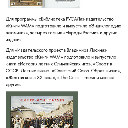
Для программы «Библиотека РУСАЛа» издательство
«Книги WAM» подготовило и выпустило «Энциклопедию
алюминия», четырехтомник «Народы России» и другие
издания.
Для «Издательского проекта Владимира Лисина»
издательство «Книги WAM» подготовило и выпустило
книги «История летних Олимпийских игр», «Спорт в
СССР. Летние виды», «Советский Союз. Образ жизни»,
«Желтая книга XX века», «The Crisis Times» и многие
другие.