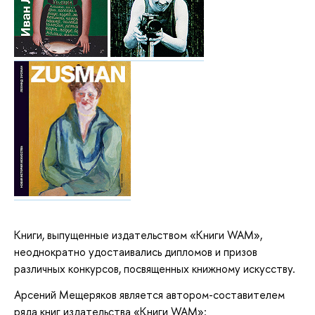
Книги, выпущенные издательством «Книги WAM»,
неоднократно удостаивались дипломов и призов
различных конкурсов, посвященных книжному искусству.
Арсений Мещеряков является автором-составителем
ряда книг издательства «Книги WAM»: