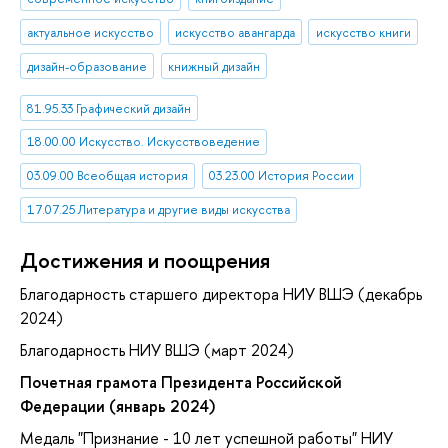
актуальное искусство
искусство авангарда
искусство книги
дизайн-образование
книжный дизайн
81.95.33 Графический дизайн
18.00.00 Искусство. Искусствоведение
03.09.00 Всеобщая история
03.23.00 История России
17.07.25 Литература и другие виды искусства
Достижения и поощрения
Благодарность старшего директора НИУ ВШЭ (декабрь
2024)
Благодарность НИУ ВШЭ (март 2024)
Почетная грамота Президента Российской
Федерации (январь 2024)
Медаль "Признание - 10 лет успешной работы" НИУ