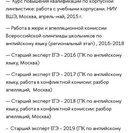
Курс повышения квалификации по корпусной
лингвистике: работа с учебными корпусами. НИУ
ВШЭ, Москва, апрель-май, 2015 г.
Работа в жюри и апелляционной комиссии
Всероссийской олимпиады школьников по
английскому языку (региональный этап) , 2016-2018
Старший эксперт ЕГЭ - 2016 (ПК по английскому
языку, Москва)
Старший эксперт ЕГЭ - 2017 (ПК по английскому
языку, работа в конфликтной комисии: разбор
апелляций, Москва)
Старший эксперт ЕГЭ - 2018 (ПК по английскому
языку, работа в конфликтной комиссии: разбор
апелляций, Москва)
- Старший эксперт ЕГЭ - 2019 (ПК по английскому