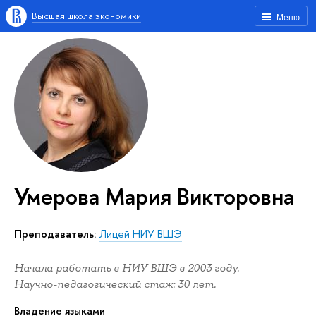
Высшая школа экономики
Меню
Умерова Мария Викторовна
Преподаватель:
Лицей НИУ ВШЭ
Начала работать в НИУ ВШЭ в 2003 году.
Научно-педагогический стаж: 30 лет.
Владение языками