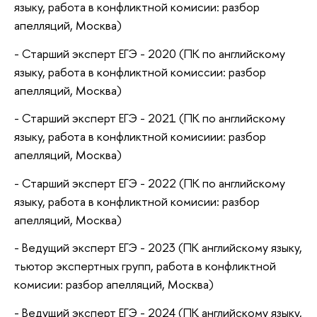
языку, работа в конфликтной комисии: разбор
апелляций, Москва)
- Старший эксперт ЕГЭ - 2020 (ПК по английскому
языку, работа в конфликтной комиссии: разбор
апелляций, Москва)
- Старший эксперт ЕГЭ - 2021 (ПК по английскому
языку, работа в конфликтной комисиии: разбор
апелляций, Москва)
- Старший эксперт ЕГЭ - 2022 (ПК по английскому
языку, работа в конфликтной комисии: разбор
апелляций, Москва)
- Ведущий эксперт ЕГЭ - 2023 (ПК английскому языку,
тьютор экспертных групп, работа в конфликтной
комисии: разбор апелляций, Москва)
- Ведущий эксперт ЕГЭ - 2024 (ПК английскому языку,