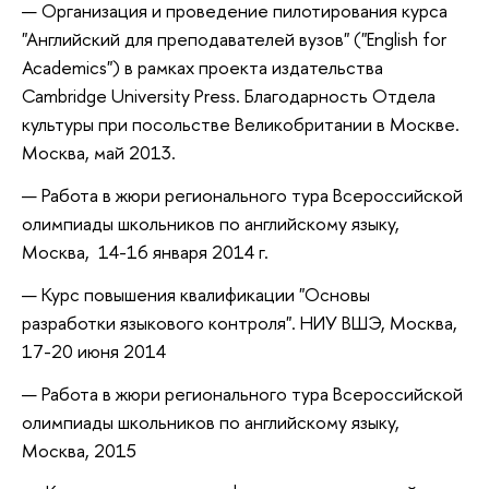
Организация и проведение пилотирования курса
"Английский для преподавателей вузов" ("English for
Academics") в рамках проекта издательства
Cambridge University Press. Благодарность Отдела
культуры при посольстве Великобритании в Москве.
Москва, май 2013.
Работа в жюри регионального тура Всероссийской
олимпиады школьников по английскому языку,
Москва,
14-16 января 2014 г.
Курс повышения квалификации "Основы
разработки языкового контроля". НИУ ВШЭ, Москва,
17-20 июня 2014
Работа в жюри регионального тура Всероссийской
олимпиады школьников по английскому языку,
Москва, 2015