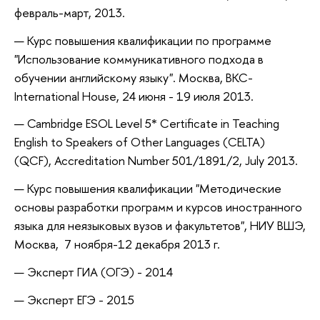
февраль-март, 2013.
Курс повышения квалификации по программе
"Использование коммуникативного подхода в
обучении английскому языку". Москва, BKC-
International House, 24 июня - 19 июля 2013.
Cambridge ESOL Level 5* Certificate in Teaching
English to Speakers of Other Languages (CELTA)
(QCF),
Accreditation Number 501/1891/2,
July 2013.
Курс повышения квалификации "Методические
основы разработки программ и курсов иностранного
языка для неязыковых вузов и факультетов", НИУ ВШЭ,
Москва,
7 ноября-12 декабря 2013 г.
Эксперт ГИА (ОГЭ) - 2014
Эксперт ЕГЭ - 2015