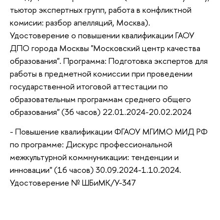
тьютор экспертных групп, работа в конфликтной
комисии: разбор апелляций, Москва).
Удостоверение о повышении квалификации ГАОУ
ДПО города Москвы "Московский центр качества
образования". Программа: Подготовка экспертов для
работы в предметной комиссии при проведении
государственной итоговой аттестации по
образовательным программам среднего общего
образования" (36 часов) 22.01.2024-20.02.2024
- Повышение квалификации ФГАОУ МГИМО МИД РФ
по программе: Дискурс профессиональной
межкультурной коммнуникации: тенденции и
инновации" (16 часов) 30.09.2024-1.10.2024.
Удостоверение № ШБиМК/У-347