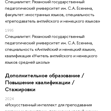
Специалитет: Рязанский государственный
педагогический университет им. С.А. Есенина,
факультет: иностранных языков, специальность
«преподаватель английского и немецкого языков»
1995
Специалитет: Рязанский государственный
педагогический университет им. С.А. Есенина,
специальность «Английский и немецкий языки»,
квалификация «Учитель английского и немецкого
языков средней школы»
Дополнительное образование /
Повышение квалификации /
Стажировки
2024
«Искусственный интеллект для преподавания