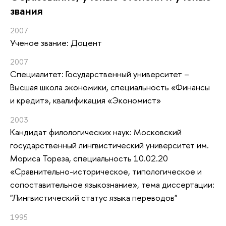
звания
2007
Ученое звание: Доцент
2007
Специалитет: Государственный университет –
Высшая школа экономики, специальность «Финансы
и кредит», квалификация «Экономист»
2003
Кандидат филологических наук: Московский
государственный лингвистический университет им.
Мориса Тореза, специальность 10.02.20
«Сравнительно-историческое, типологическое и
сопоставительное языкознание», тема диссертации:
"Лингвистический статус языка переводов"
1995