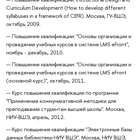
Curriculum Development (How to develop different
syllabuses in a framework of CEFR). Москва, ГУ-ВШЭ,
октябрь 2009.
Повышение квалификации: "Основы организации и
проведения учебных курсов в системе LMS eFront",
ноябрь - декабрь, 2010.
Повышение квалификации: "Основы организации и
проведения учебных курсов в системе LMS eFront
(основной курс)", октябрь, 2011.
Курс повышения квалификации по программе
"Применение коммуникативной методики для
преподавания студентам высшей школы". Москва,
НИУ-ВШЭ, апрель, 2012.
Курс повышения квалификации "Электронные базы
данных библиотеки НИУ ВШЭ". Москва, НИУ ВШЭ,