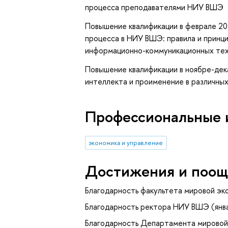
процесса преподавателями НИУ ВШЭ
Повышение квалификации в феврале 20
процесса в НИУ ВШЭ: правила и принц
информационно-коммуникационных те
Повышение квалификации в ноябре-дек
интеллекта и проименение в различных
Профессиональные 
экономика и управление
Достижения и поощ
Благодарность факультета мировой эк
Благодарность ректора НИУ ВШЭ (янв
Благодарность Департамента мировой