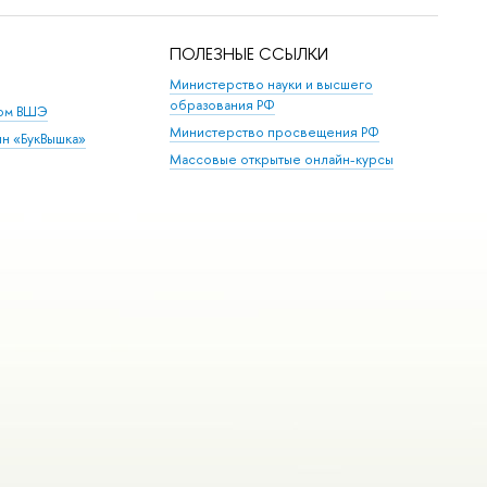
ПОЛЕЗНЫЕ ССЫЛКИ
Министерство науки и высшего
образования РФ
дом ВШЭ
Министерство просвещения РФ
ин «БукВышка»
Массовые открытые онлайн-курсы