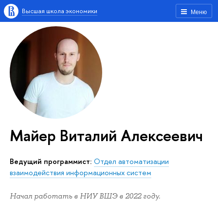
Высшая школа экономики
Меню
Майер Виталий Алексеевич
Ведущий программист:
Отдел автоматизации
взаимодействия информационных систем
Начал работать в НИУ ВШЭ в 2022 году.