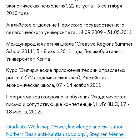
экономическая психология", 22 августа - 3 сентября
2010 года
Английское отделение Пермского государственного
педагогического университета, 14.09.2009 - 31.05.2011
Международная летняя школа "Creative Regions Summer
School 2011", 3 - 8 июля 2011 года, Великобритания,
Университет Кента
Курс "Эмпирические приложения теории отраслевых
рынков" (72 академических часа), Российская
экономическая школа, 07 - 14 ноября 2011
Программа краткосрочного обучения "Академическое
письмо и сопутствующие компетенции", НИУ ВШЭ, 17 -
18 марта, 2012г.
Graduate Workshop: "Power, knowledge and civilisation:
Norbert Elias's anti-Kantian
sociology"
,
Stephen Mennel