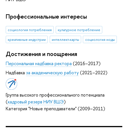
Профессиональные интересы
социология потребления
культурное потребление
креативные индустрии
интеллект-карты
социология моды
Достижения и поощрения
Персональная надбавка ректора
(2016–2017)
Надбавка
за академическую работу
(2021–2022)
Группа высокого профессионального потенциала
(
кадровый резерв НИУ ВШЭ
)
Категория "Новые преподаватели" (2009–2011)