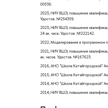
00536.
2023, НИУ ВШЭ, повышение квалификаци
Удостов. №254309.
2023, НИУ ВШЭ, повышение квалификац
24 ак. часа. Удостов. №222142.
2022, Моделирование в программном па
2021, НИУ ВШЭ, повышение квалификац
ак. часов. Удостов. №167623.
2016, АНО "Школа Китайгородской" Ан
2015, АНО "Школа Китайгородской" Ан
2014, АНО "Школа Китайгородской" Ан
2014, НИУ ВШЭ, повышение квалификаци