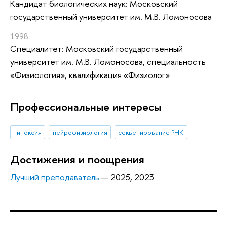
Кандидат биологических наук: Московский
государственный университет им. М.В. Ломоносова
1998
Специалитет: Московский государственный
университет им. М.В. Ломоносова, специальность
«Физиология», квалификация «Физиолог»
Профессиональные интересы
гипоксия
нейрофизиология
секвенирование РНК
Достижения и поощрения
Лучший преподаватель
— 2025, 2023