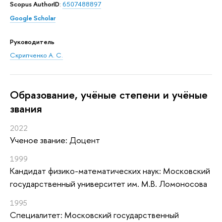
Scopus AuthorID
:
6507488897
Google Scholar
Руководитель
Скрипченко А. С.
Oбразование, учёные степени и учёные
звания
2022
Ученое звание: Доцент
1999
Кандидат физико-математических наук: Московский
государственный университет им. М.В. Ломоносова
1995
Специалитет: Московский государственный