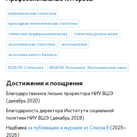
математическая статистика
прикладная математическая статистика
статистика предпринимательства
статистика уровня жизни
экономическая статистика
эконометрика
экономика малого бизнеса
83.00.00 Статистика
06.00.00 Экономика. Экономические науки
Достижения и поощрения
Благодарственное письмо проректора НИУ ВШЭ
(декабрь 2020)
Благодарность директора Института социальной
политики НИУ ВШЭ (декабрь 2018)
Надбавка
за публикацию в журнале из Списка B
(2025–
2026)