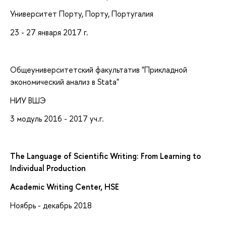
Университет Порту, Порту, Португалия
23 - 27 января 2017 г.
Общеуниверситетский факультатив "Прикладной
экономический анализ в Stata"
НИУ ВШЭ
3 модуль 2016 - 2017 уч.г.
The Language of Scientific Writing: From Learning to
Individual Production
Academic Writing Center, HSE
Ноябрь - декабрь 2018