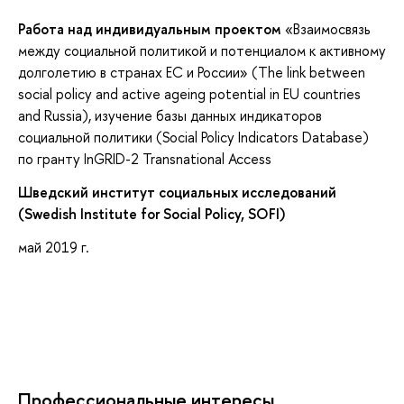
Работа над индивидуальным проектом
«Взаимосвязь
между социальной политикой и потенциалом к активному
долголетию в странах ЕС и России» (The link between
social policy and active ageing potential in EU countries
and Russia), изучение базы данных индикаторов
социальной политики (Social Policy Indicators Database)
по гранту InGRID-2 Transnational Access
Шведский институт социальных исследований
(Swedish Institute for Social Policy, SOFI)
май 2019 г.
Профессиональные интересы