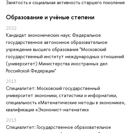
Занятость и социальная активность старшего поколения
Oбразование и учёные степени
2022
Кандидат экономических наук: Федеральное
государственное автономное образовательное
учреждение высшего образования "Московский
государственный институт международных отношений
(университет) Министерства иностранных дел
Российской Федерации"
2013
Специалитет: Московский государственный
университет экономики, статистики и информатики,
специальность «Математические методы в экономике»,
квалификация «Экономист-математик»
2013
Специалитет: Государственное образовательное