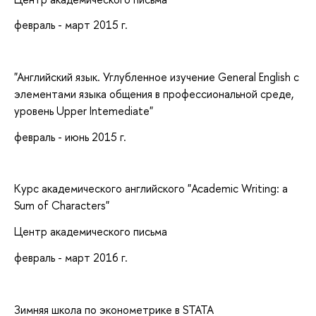
февраль - март 2015 г.
"Английский язык. Углубленное изучение General English с
элементами языка общения в профессиональной среде,
уровень Upper Intemediate"
февраль - июнь 2015 г.
Курс академического английского "Academic Writing: a
Sum of Characters"
Центр академического письма
февраль - март 2016 г.
Зимняя школа по эконометрике в STATA