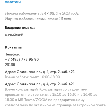
политики
Начала работать в НИУ ВШЭ в 2013 году.
Научно-педагогический стаж: 13 лет.
Владение языками
английский
Контакты
Телефон:
+7 (495) 772-95-90
23138
Адрес: Славянская пл., д. 4, стр. 2, каб. 421
Время работы: пн-пт 10:00-18:00
Адрес: Славянская пл., д. 4, стр. 2, каб. 421
Время консультаций: Консультации со студентами
проводятся по вторникам с 15.10 до 16.30 и с 16.40 до
18.00 в MS Teams/ZOOM по предварительному
согласованию по указанной на странице электронной почте