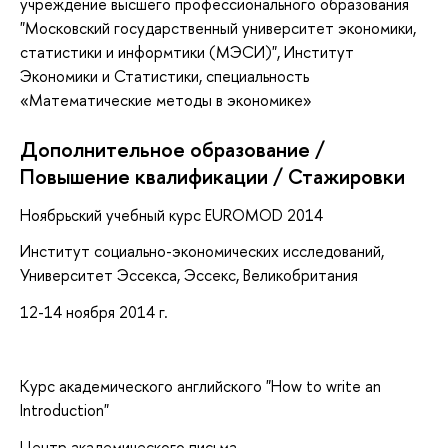
учреждение высшего профессионального образования
"Московский государственный университет экономики,
статистики и информтики (МЭСИ)", Институт
Экономики и Статистики, специальность
«Математические методы в экономике»
Дополнительное образование /
Повышение квалификации / Стажировки
Ноябрьский учебный курс EUROMOD 2014
Институт социально-экономических исследований,
Университет Эссекса, Эссекс, Великобритания
12-14 ноября 2014 г.
Курс академического английского "How to write an
Introduction"
Центр академического письма