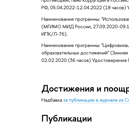
РФ, 05.04.2022-12.04.2022 (18 часов
Наименование программы: "Использова
(МГИМО МИД России, 27.09.2020-09.1
ИПК/Л-76).
Наименование программы: "Цифровизац
образовательных достижений" (Зимняя 
02.02.2020 (36 часов) Удостоверение
Достижения и поощ
Надбавка
за публикацию в журнале из С
Публикации