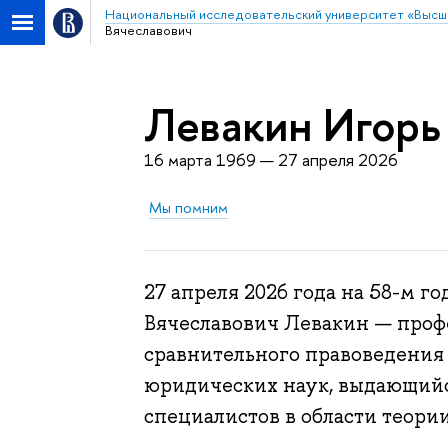
Национальный исследовательский университет «Высш
Вячеславович
Левакин Игорь
16 марта 1969 — 27 апреля 2026
Мы помним
27 апреля 2026 года на 58-м 
Вячеславович Левакин — проф
сравнительного правоведения
юридических наук, выдающийс
специалистов в области теории