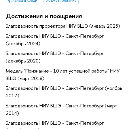
финансы и кредит
бюджетирование
Достижения и поощрения
Благодарность проректора НИУ ВШЭ (январь 2025)
Благодарность НИУ ВШЭ - Санкт-Петербург
(декабрь 2024)
Благодарность НИУ ВШЭ - Санкт-Петербург
(декабрь 2020)
Медаль "Признание - 10 лет успешной работы" НИУ
ВШЭ (март 2018)
Благодарность НИУ ВШЭ - Санкт-Петербург (ноябрь
2017)
Благодарность НИУ ВШЭ - Санкт-Петербург (март
2014)
Благодарность НИУ ВШЭ - Санкт-Петербург