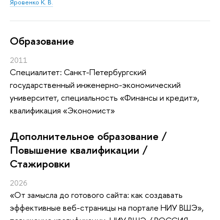
Яровенко К. В.
Oбразование
2011
Специалитет: Санкт-Петербургский
государственный инженерно-экономический
университет, специальность «Финансы и кредит»,
квалификация «Экономист»
Дополнительное образование /
Повышение квалификации /
Стажировки
2026
«От замысла до готового сайта: как создавать
эффективные веб-страницы на портале НИУ ВШЭ»
,