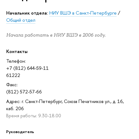
Начальник отдела:
НИУ ВШЭ в Санкт-Петербурге
/
Общий отдел
Начала работать в НИУ ВШЭ в 2006 году.
Контакты
Телефон:
+7 (812) 644-59-11
61222
Факс:
(812) 572-57-66
Адрес: г. Санкт-Петербург, Союза Печатников ул., д. 16,
каб. 206
Время работы: 9.30-18.00
Руководитель