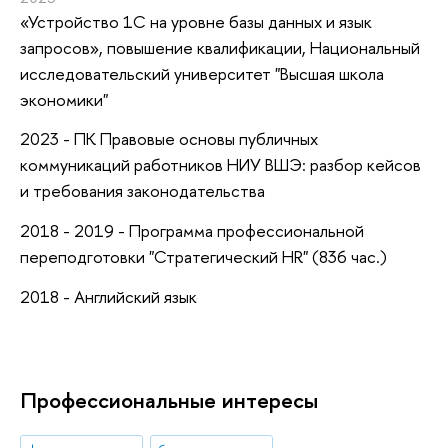
«Устройство 1С на уровне базы данных и язык
запросов»
, повышение квалификации
, Национальный
исследовательский университет "Высшая школа
экономики"
2023 - ПК Правовые основы публичных
коммуникаций работников НИУ ВШЭ: разбор кейсов
и требования законодательства
2018 - 2019 - Программа профессиональной
переподготовки "Стратегический HR" (836 час.)
2018 - Английский язык
Профессиональные интересы