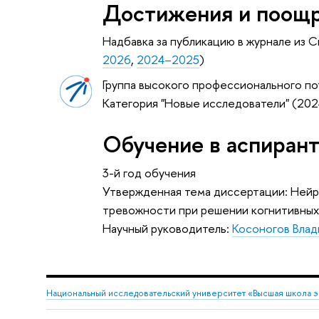
Достижения и поощ
Надбавка за публикацию в журнале из С
2026
,
2024–2025
)
Группа высокого профессионального по
Категория "Новые исследователи" (202
Обучение в аспиран
3-й год обучения
Утвержденная тема диссертации: Ней
тревожности при решении когнитивных
Научный руководитель:
Косоногов Вла
Национальный исследовательский университет «Высшая школа 