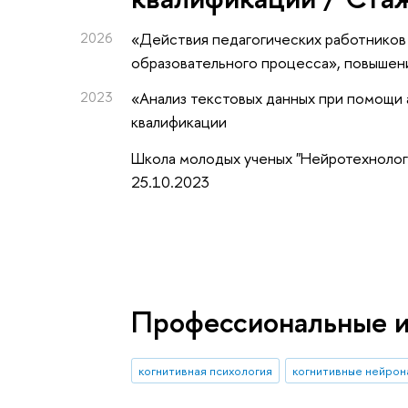
2026
«Действия педагогических работников
образовательного процесса»
, повышен
2023
«Анализ текстовых данных при помощи
квалификации
Школа молодых ученых "Нейротехнологи
25.10.2023
Профессиональные 
когнитивная психология
когнитивные нейрон