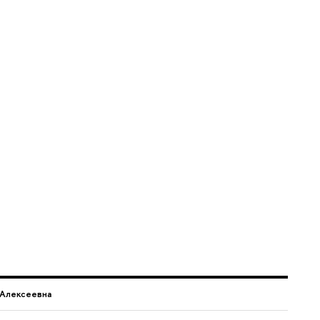
 Алексеевна