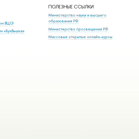
ПОЛЕЗНЫЕ ССЫЛКИ
Министерство науки и высшего
образования РФ
дом ВШЭ
Министерство просвещения РФ
ин «БукВышка»
Массовые открытые онлайн-курсы