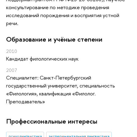
консультирование по методике проведения
исследований порождения и восприятия устной
речи.
Oбразование и учёные степени
2010
Кандидат филологических наук
2007
Специалитет: Санкт-Петербургский
государственный университет, специальность
«Филология», квалификация «Филолог.
Преподаватель»
Профессиональные интересы
психолингвистика
экспериментальная лингвистика