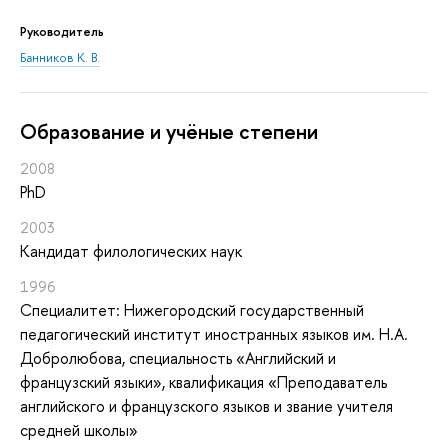
Руководитель
Банников К. В.
Oбразование и учёные степени
2008
PhD
2003
Кандидат филологических наук
1996
Специалитет: Нижегородский государственный
педагогический институт иностранных языков им. Н.А.
Добролюбова, специальность «Английский и
французский языки», квалификация «Преподаватель
английского и французского языков и звание учителя
средней школы»