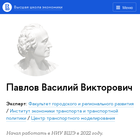
Высшая школа экономики
Меню
Павлов Василий Викторович
Эксперт:
Факультет городского и регионального развития
/
Институт экономики транспорта и транспортной
политики
/
Центр транспортного моделирования
Начал работать в НИУ ВШЭ в 2022 году.