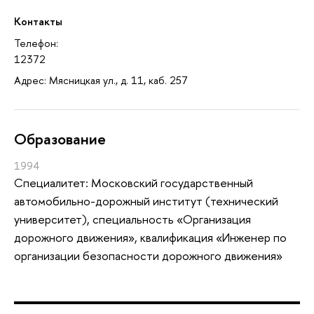
Контакты
Телефон:
12372
Адрес: Мясницкая ул., д. 11, каб. 257
Oбразование
1994
Специалитет: Московский государственный
автомобильно-дорожный институт (технический
университет), специальность «Организация
дорожного движения», квалификация «Инженер по
организации безопасности дорожного движения»