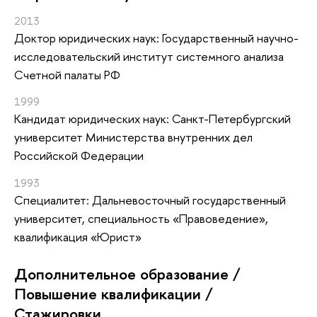
2013
Доктор юридических наук: Государственный научно-
исследовательский институт системного анализа
Счетной палаты РФ
1999
Кандидат юридических наук: Санкт-Петербургский
университет Министерства внутренних дел
Российской Федерации
1993
Специалитет: Дальневосточный государственный
университет, специальность «Правоведение»,
квалификация «Юрист»
Дополнительное образование /
Повышение квалификации /
Стажировки