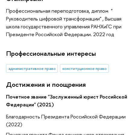
Профессиональная переподготовка, диплом "
Руководитель цифровой трансформации" , Высшая
школа государственного управления РАНХиГС при
Президенте Российской Федерации. 2022 год
Профессиональные интересы
административное право
конституционное право
Достижения и поощрения
Почетное звание "Заслуженный юрист Российской
Федерации" (2021)
Благодарность Президента Российской Федерации
(2022)
Почетная грамота Фонда социального страхования