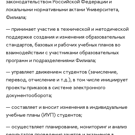
законодательством Российской Федерации и
локальными нормативными актами Университета,
Филиала;
принимает участие в технической и методической
поддержке создания и изменения образовательных
стандартов, базовых и рабочих учебных планов во
взаимодействии с участниками образовательных
программ и подразделениями Филиала;
управляет движением студентов (зачисление,
перевод, отчисление и т.д.), в том числе инициирует
проекты приказов в системе электронного
документооборота;
составляет и вносит изменения в индивидуальные
учебные планы (ИУП) студентов;
осуществляет планирование, мониторинг и анализ
результатов проведения зачетов и экзаменов в