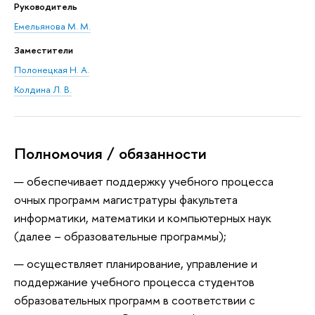
Руководитель
Емельянова М. М.
Заместители
Полонецкая Н. А.
Колдина Л. В.
Полномочия / обязанности
обеспечивает поддержку учебного процесса
очных программ магистратуры факультета
информатики, математики и компьютерных наук
(далее – образовательные программы);
осуществляет планирование, управление и
поддержание учебного процесса студентов
образовательных программ в соответствии с