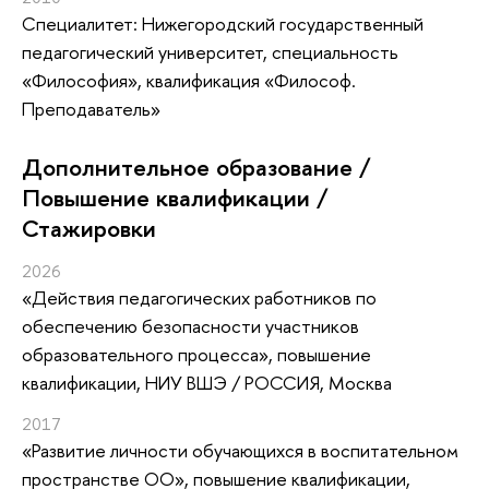
Специалитет: Нижегородский государственный
педагогический университет, специальность
«Философия», квалификация «Философ.
Преподаватель»
Дополнительное образование /
Повышение квалификации /
Стажировки
2026
«Действия педагогических работников по
обеспечению безопасности участников
образовательного процесса»
, повышение
квалификации
, НИУ ВШЭ / РОССИЯ, Москва
2017
«Развитие личности обучающихся в воспитательном
пространстве ОО»
, повышение квалификации
,