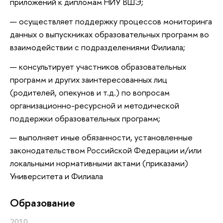
приложений к дипломам НИУ ВШЭ;
осуществляет поддержку процессов мониторинга
данных о выпускниках образовательных программ во
взаимодействии с подразделениями Филиала;
консультирует участников образовательных
программ и других заинтересованных лиц
(родителей, опекунов и т.д.) по вопросам
организационно-ресурсной и методической
поддержки образовательных программ;
выполняет иные обязанности, установленные
законодательством Российской Федерации и/или
локальными нормативными актами (приказами)
Университета и Филиала
Oбразование
2010