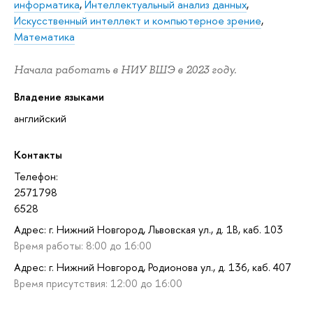
информатика
,
Интеллектуальный анализ данных
,
Искусственный интеллект и компьютерное зрение
,
Математика
Начала работать в НИУ ВШЭ в 2023 году.
Владение языками
английский
Контакты
Телефон:
2571798
6528
Адрес: г. Нижний Новгород, Львовская ул., д. 1В, каб. 103
Время работы: 8:00 до 16:00
Адрес: г. Нижний Новгород, Родионова ул., д. 136, каб. 407
Время присутствия: 12:00 до 16:00