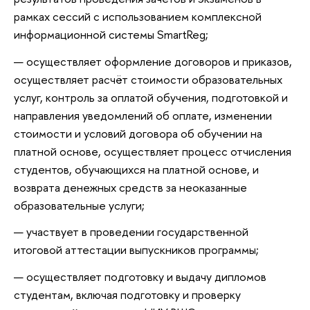
рамках сессий с использованием комплексной
информационной системы SmartReg;
осуществляет оформление договоров и приказов,
осуществляет расчёт стоимости образовательных
услуг, контроль за оплатой обучения, подготовкой и
направления уведомлений об оплате, изменении
стоимости и условий договора об обучении на
платной основе, осуществляет процесс отчисления
студентов, обучающихся на платной основе, и
возврата денежных средств за неоказанные
образовательные услуги;
участвует в проведении государственной
итоговой аттестации выпускников программы;
осуществляет подготовку и выдачу дипломов
студентам, включая подготовку и проверку