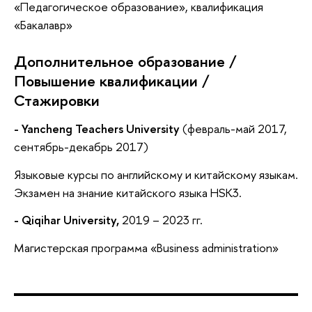
«Педагогическое образование», квалификация
«Бакалавр»
Дополнительное образование /
Повышение квалификации /
Стажировки
- Yancheng
Teachers
University
(февраль-май 2017,
сентябрь-декабрь 2017)
Языковые курсы по английскому и китайскому языкам.
Экзамен на знание китайского языка HSK3.
- Qiqihar University,
2019 – 2023 гг.
Магистерская программа «Business administration»