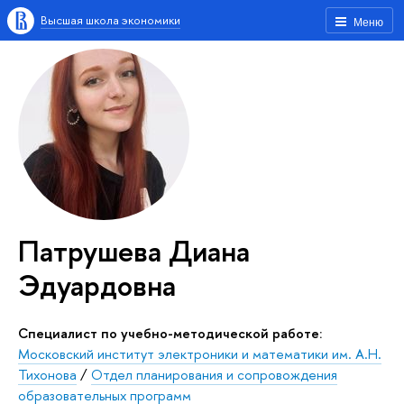
Высшая школа экономики
Меню
Патрушева Диана
Эдуардовна
Специалист по учебно-методической работе:
Московский институт электроники и математики им. А.Н.
Тихонова
/
Отдел планирования и сопровождения
образовательных программ