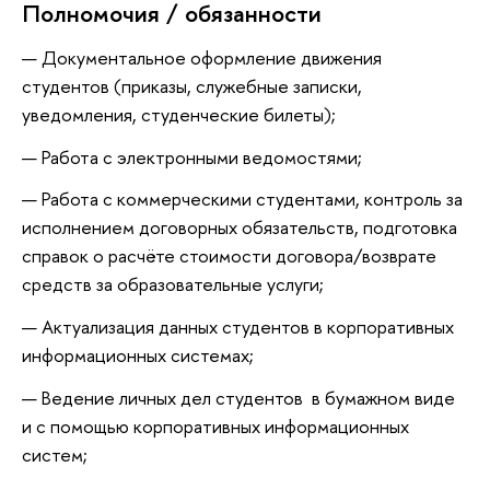
Полномочия / обязанности
Документальное оформление движения
студентов (приказы, служебные записки,
уведомления, студенческие билеты);
Работа с электронными ведомостями;
Работа с коммерческими студентами, контроль за
исполнением договорных обязательств, подготовка
справок о расчёте стоимости договора/возврате
средств за образовательные услуги;
Актуализация данных студентов в корпоративных
информационных системах;
Ведение личных дел студентов в бумажном виде
и с помощью корпоративных информационных
систем;