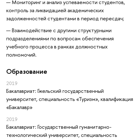
Мониторинг и анализ успеваемости студентов,
контроль за ликвидацией академических
задолженностей студентами в период пересдач;
Взаимодействие с другими структурными
подразделениями по вопросам обеспечения
учебного процесса в рамках должностных
полномочий.
Oбразование
2019
Бакалавриат: Гжельский государственный
университет, специальность «Туризм», квалификация
«Бакалавр»
2019
Бакалавриат: Государственный гуманитарно-
технологический университет, специальность