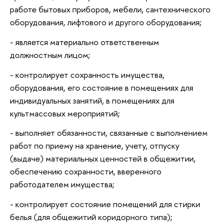
работе бытовых приборов, мебели, сантехнического
оборудования, лифтового и другого оборудования;
- является материально ответственным
должностным лицом;
- контролирует сохранность имущества,
оборудования, его состояние в помещениях для
индивидуальных занятий, в помещениях для
культмассовых мероприятий;
- выполняет обязанности, связанные с выполнением
работ по приему на хранение, учету, отпуску
(выдаче) материальных ценностей в общежитии,
обеспечению сохранности, вверенного
работодателем имущества;
- контролирует состояние помещений для стирки
белья (для общежитий коридорного типа);