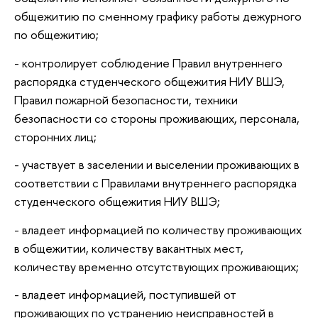
общежитию по сменному графику работы дежурного
по общежитию;
- контролирует соблюдение Правил внутреннего
распорядка студенческого общежития НИУ ВШЭ,
Правил пожарной безопасности, техники
безопасности со стороны проживающих, персонала,
сторонних лиц;
- участвует в заселении и выселении проживающих в
соответствии с Правилами внутреннего распорядка
студенческого общежития НИУ ВШЭ;
- владеет информацией по количеству проживающих
в общежитии, количеству вакантных мест,
количеству временно отсутствующих проживающих;
- владеет информацией, поступившей от
проживающих по устранению неисправностей в