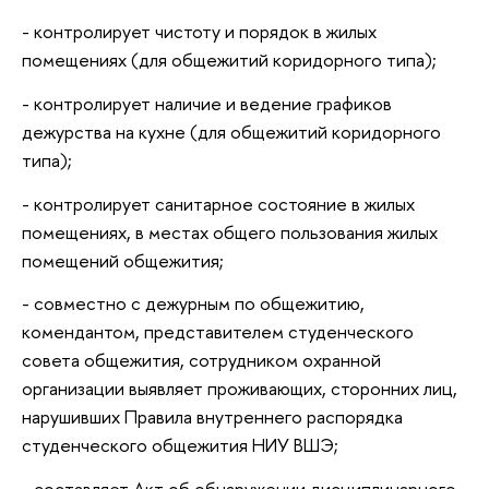
- контролирует чистоту и порядок в жилых
помещениях (для общежитий коридорного типа);
- контролирует наличие и ведение графиков
дежурства на кухне (для общежитий коридорного
типа);
- контролирует санитарное состояние в жилых
помещениях, в местах общего пользования жилых
помещений общежития;
- совместно с дежурным по общежитию,
комендантом, представителем студенческого
совета общежития, сотрудником охранной
организации выявляет проживающих, сторонних лиц,
нарушивших Правила внутреннего распорядка
студенческого общежития НИУ ВШЭ;
- составляет Акт об обнаружении дисциплинарного