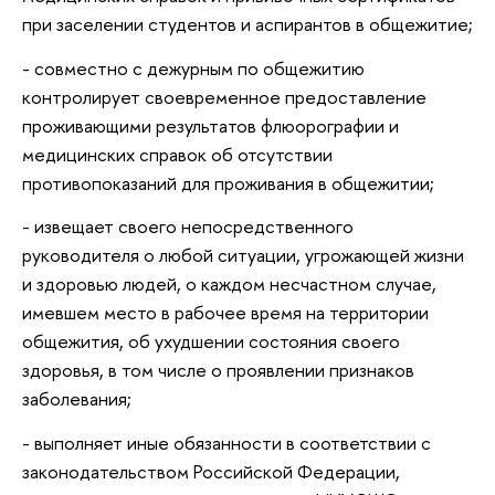
при заселении студентов и аспирантов в общежитие;
- совместно с дежурным по общежитию
контролирует своевременное предоставление
проживающими результатов флюорографии и
медицинских справок об отсутствии
противопоказаний для проживания в общежитии;
- извещает своего непосредственного
руководителя о любой ситуации, угрожающей жизни
и здоровью людей, о каждом несчастном случае,
имевшем место в рабочее время на территории
общежития, об ухудшении состояния своего
здоровья, в том числе о проявлении признаков
заболевания;
- выполняет иные обязанности в соответствии с
законодательством Российской Федерации,