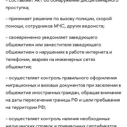
проступка;
- принимает решение по вызову полиции, скорой
помощи, сотрудников МЧС, других ведомств;
- своевременно уведомляет заведующего
общежитием или заместителя заведующего
общежитием о нарушениях в работе интернета и
телефонии, авариях на инженерных сетях
общежития;
- осуществляет контроль правильного оформления
миграционных и визовых документов при заселении в
общежитие иностранных граждан, обращая внимание
на даты пересечения границы РФ и цели пребывания
на территории РФ;
- осуществляет контроль наличия необходимых
медицинских справок и прививочных сертификатов