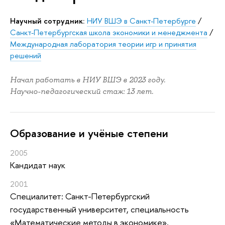
Научный сотрудник:
НИУ ВШЭ в Санкт-Петербурге
/
Санкт-Петербургская школа экономики и менеджмента
/
Международная лаборатория теории игр и принятия
решений
Начал работать в НИУ ВШЭ в 2023 году.
Научно-педагогический стаж: 13 лет.
Oбразование и учёные степени
2005
Кандидат наук
2001
Специалитет: Санкт-Петербургский
государственный университет, специальность
«Математические методы в экономике»,