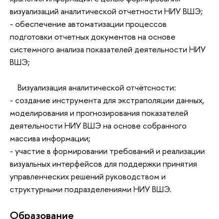
визуализаций аналитической отчетности НИУ ВШЭ;
- обеспечение автоматизации процессов
подготовки отчетных документов на основе
системного анализа показателей деятельности НИУ
ВШЭ;
Визуализация аналитической отчётсности:
- создание инструмента для экстраполяции данных,
моделирования и прогнозирования показателей
деятельности НИУ ВШЭ на основе собранного
массива информации;
- участие в формировании требований и реализации
визуальных интерфейсов для поддержки принятия
управленческих решений руководством и
структурными подразделениями НИУ ВШЭ.
Oбразование