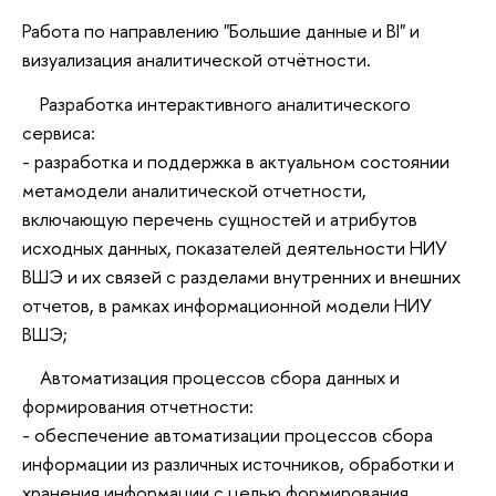
Работа по направлению "Большие данные и BI" и
визуализация аналитической отчётности.
Разработка интерактивного аналитического
сервиса:
- разработка и поддержка в актуальном состоянии
метамодели аналитической отчетности,
включающую перечень сущностей и атрибутов
исходных данных, показателей деятельности НИУ
ВШЭ и их связей с разделами внутренних и внешних
отчетов, в рамках информационной модели НИУ
ВШЭ;
Автоматизация процессов сбора данных и
формирования отчетности:
- обеспечение автоматизации процессов сбора
информации из различных источников, обработки и
хранения информации с целью формирования