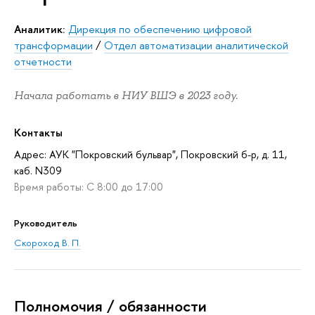
Аналитик:
Дирекция по обеспечению цифровой
трансформации
/
Отдел автоматизации аналитической
отчетности
Начала работать в НИУ ВШЭ в 2023 году.
Контакты
Адрес: АУК "Покровский бульвар", Покровский б-р, д. 11,
каб. N309
Время работы: С 8:00 до 17:00
Руководитель
Скороход В. П.
Полномочия / обязанности