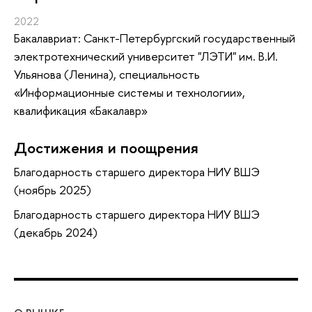
2022
Бакалавриат: Санкт-Петербургский государственный
электротехнический университет "ЛЭТИ" им. В.И.
Ульянова (Ленина), специальность
«Информационные системы и технологии»,
квалификация «Бакалавр»
Достижения и поощрения
Благодарность старшего директора НИУ ВШЭ
(ноябрь 2025)
Благодарность старшего директора НИУ ВШЭ
(декабрь 2024)