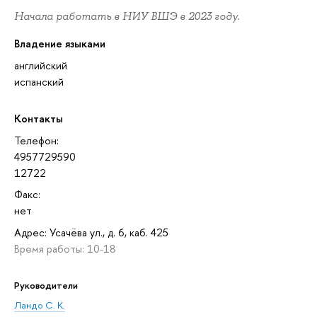
Начала работать в НИУ ВШЭ в 2023 году.
Владение языками
английский
испанский
Контакты
Телефон:
4957729590
12722
Факс:
нет
Адрес: Усачёва ул., д. 6, каб. 425
Время работы: 10-18
Руководители
Ландо С. К.