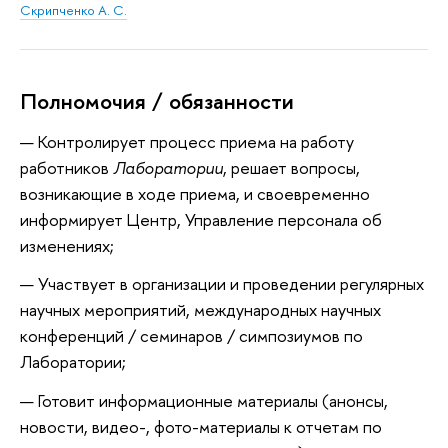
Скрипченко А. С.
Полномочия / обязанности
Контролирует процесс приема на работу
работников
Лаборатории
, решает вопросы,
возникающие в ходе приема, и своевременно
информирует Центр, Управление персонала об
изменениях;
Участвует в организации и проведении регулярных
научных мероприятий, международных научных
конференций / семинаров / симпозиумов по
Лаборатории;
Готовит информационные материалы (анонсы,
новости, видео-, фото-материалы к отчетам по