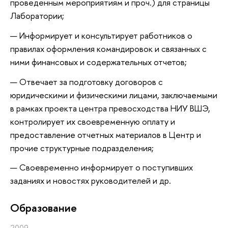
проведенным мероприятиям и проч.) для страницы
Лаборатории;
Информирует и консультирует работников о
правилах оформления командировок и связанных с
ними финансовых и содержательных отчетов;
Отвечает за подготовку договоров с
юридическими и физическими лицами, заключаемыми
в рамках проекта центра превосходства НИУ ВШЭ,
контролирует их своевременную оплату и
предоставление отчетных материалов в Центр и
прочие структурные подразделения;
Своевременно информирует о поступивших
заданиях и новостях руководителей и др.
Oбразование
2009