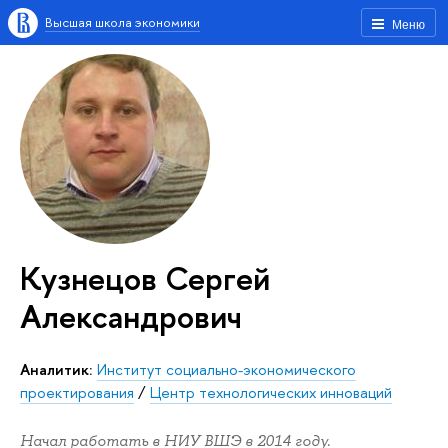
Высшая школа экономики
Меню
Кузнецов Сергей
Александрович
Аналитик:
Институт социально-экономического
проектирования
/
Центр технологических инноваций
Начал работать в НИУ ВШЭ в 2014 году.