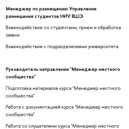
Менеджер по размещению Управления
размещения студентов НИУ ВШЭ
Взаимодействие со студентами, прием и обработка
заявок
Взаимодействие с подразделениями университета
Руководитель направления "Менеджер местного
сообщества"
Подготовка материалов курса "Менеджер местного
сообщества"
Работа с документацией курса "Менеджер местного
сообщества"
Работа со слушателями курса "Менеджер местного