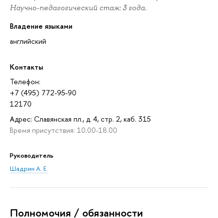
Научно-педагогический стаж: 3 года.
Владение языками
английский
Контакты
Телефон:
+7 (495) 772-95-90
12170
Адрес: Славянская пл., д. 4, стр. 2, каб. 315
Время присутствия: 10.00-18.00
Руководитель
Шадрин А. Е.
Полномочия / обязанности