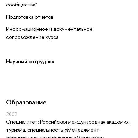
сообщества"
Подготовка отчетов
Информационное и документальное
сопровождение курса
Научный сотрудник
Oбразование
2002
Специалитет: Российская международная академия
туризма, специальность «Менеджмент
организации», квалификация «Менеджер»