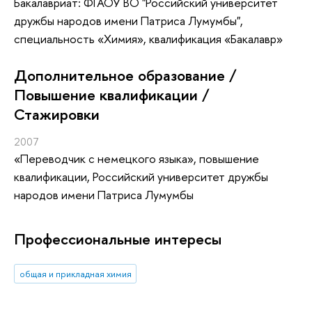
Бакалавриат: ФГАОУ ВО "Российский университет
дружбы народов имени Патриса Лумумбы",
специальность «Химия», квалификация «Бакалавр»
Дополнительное образование /
Повышение квалификации /
Стажировки
2007
«Переводчик с немецкого языка»
, повышение
квалификации
, Российский университет дружбы
народов имени Патриса Лумумбы
Профессиональные интересы
общая и прикладная химия