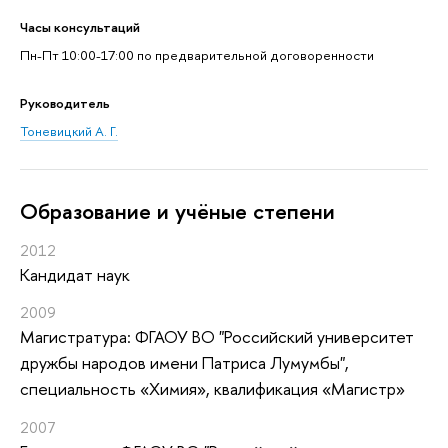
Часы консультаций
Пн-Пт 10:00-17:00 по предварительной договоренности
Руководитель
Тоневицкий А. Г.
Oбразование и учёные степени
2012
Кандидат наук
2009
Магистратура: ФГАОУ ВО "Российский университет
дружбы народов имени Патриса Лумумбы",
специальность «Химия», квалификация «Магистр»
2007