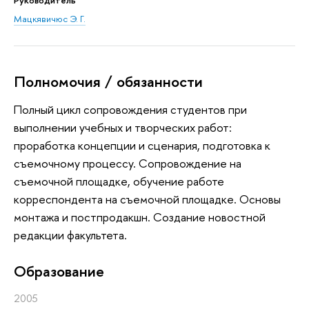
Мацкявичюс Э. Г.
Полномочия / обязанности
Полный цикл сопровождения студентов при
выполнении учебных и творческих работ:
проработка концепции и сценария, подготовка к
съемочному процессу. Сопровождение на
съемочной площадке, обучение работе
корреспондента на съемочной площадке. Основы
монтажа и постпродакшн. Создание новостной
редакции факультета.
Oбразование
2005