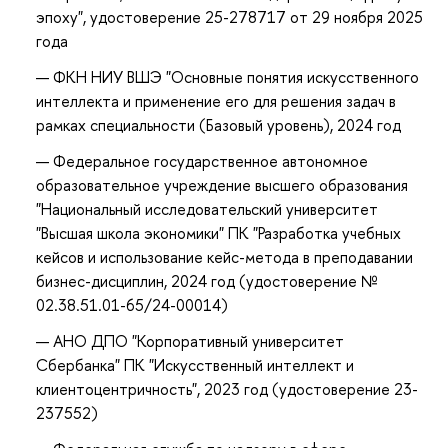
эпоху", удостоверение 25-278717 от 29 ноября 2025
года
ФКН НИУ ВШЭ "Основные понятия искусственного
интеллекта и применение его для решения задач в
рамках специальности (Базовый уровень), 2024 год
Федеральное государственное автономное
образовательное учреждение высшего образования
"Национальный исследовательский университет
"Высшая школа экономики" ПК "Разработка учебных
кейсов и использование кейс-метода в преподавании
бизнес-дисциплин, 2024 год (удостоверение №
02.38.51.01-65/24-00014)
АНО ДПО "Корпоративный университет
Сбербанка" ПК "Искусственный интеллект и
клиентоцентричность", 2023 год (удостоверение 23-
237552)