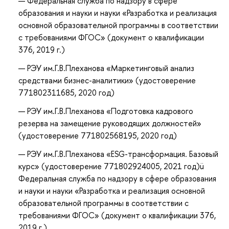
Федеральная служба по надзору в сфере
образования и науки и науки «Разработка и реализация
основной образовательной программы в соответствии
с требованиями ФГОС» (документ о квалификации
376, 2019 г.)
РЭУ им.Г.В.Плеханова «Маркетинговый анализ
средствами бизнес-аналитики» (удостоверение
771802311685, 2020 год)
РЭУ им.Г.В.Плеханова «Подготовка кадрового
резерва на замещение руководящих должностей»
(удостоверение 771802568195, 2020 год)
РЭУ им.Г.В.Плеханова «ESG-трансформация. Базовый
курс» (удостоверение 771802924005, 2021 год)ü
Федеральная служба по надзору в сфере образования
и науки и науки «Разработка и реализация основной
образовательной программы в соответствии с
требованиями ФГОС» (документ о квалификации 376,
2019 г.)