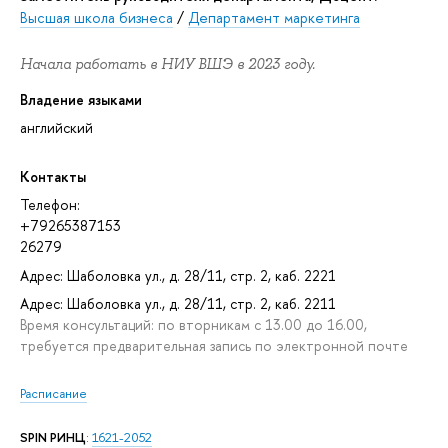
Высшая школа бизнеса
/
Департамент маркетинга
Начала работать в НИУ ВШЭ в 2023 году.
Владение языками
английский
Контакты
Телефон:
+79265387153
26279
Адрес: Шаболовка ул., д. 28/11, стр. 2, каб. 2221
Адрес: Шаболовка ул., д. 28/11, стр. 2, каб. 2211
Время консультаций: по вторникам с 13.00 до 16.00,
требуется предварительная запись по электронной почте
Расписание
SPIN РИНЦ
:
1621-2052