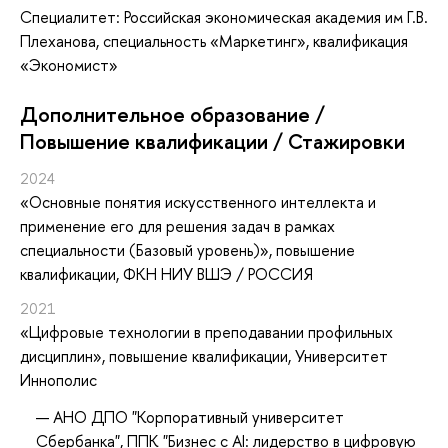
Специалитет: Российская экономическая академия им Г.В.
Плеханова, специальность «Маркетинг», квалификация
«Экономист»
Дополнительное образование /
Повышение квалификации / Стажировки
2024
«Основные понятия искусственного интеллекта и
применение его для решения задач в рамках
специальности (Базовый уровень)»
, повышение
квалификации
, ФКН НИУ ВШЭ / РОССИЯ
2021
«Цифровые технологии в преподавании профильных
дисциплин»
, повышение квалификации
, Университет
Иннополис
АНО ДПО "Корпоративный университет
Сбербанка", ППК "Бизнес с AI: лидерство в цифровую