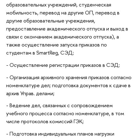
образовательных учреждений, студенческая
мобильность, перевод на другие ОП, перевод в
другие образовательные учреждения,
предоставление академического отпуска и выход в
связи с окончанием академического отпуска), а
также осуществление запуска приказов по
студентам в SmartReg, СЭД;
- Осуществление регистрации приказов в СЭД;
- Организация архивного хранения приказов согласно
номенклатуре дел; подготовка документов к сдаче в
архив Управ. делами;
- Ведение дел, связанных с сопровождением
учебного процесса согласно номенклатуре, в том
числе протоколов комиссий ГЭК;
- Подготовка индивидуальных планов нагрузки