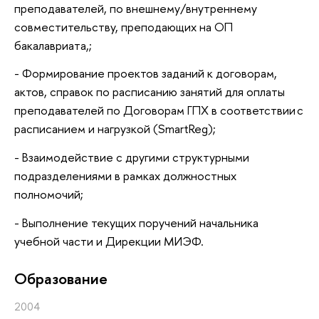
преподавателей, по внешнему/внутреннему
совместительству, преподающих на ОП
бакалавриата,;
- Формирование проектов заданий к договорам,
актов, справок по расписанию занятий для оплаты
преподавателей по Договорам ГПХ в соответствии с
расписанием и нагрузкой (SmartReg);
- Взаимодействие с другими структурными
подразделениями в рамках должностных
полномочий;
- Выполнение текущих поручений начальника
учебной части и Дирекции МИЭФ.
Oбразование
2004