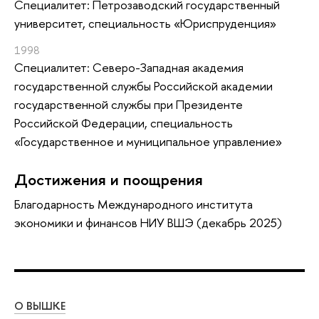
Специалитет: Петрозаводский государственный
университет, специальность «Юриспруденция»
1998
Специалитет: Северо-Западная академия
государственной службы Российской академии
государственной службы при Президенте
Российской Федерации, специальность
«Государственное и муниципальное управление»
Достижения и поощрения
Благодарность Международного института
экономики и финансов НИУ ВШЭ (декабрь 2025)
О ВЫШКЕ
ОБ