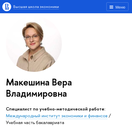
Высшая школа экономики
Меню
Макешина Вера
Владимировна
Специалист по учебно-методической работе:
Международный институт экономики и финансов
/
Учебная часть бакалавриата