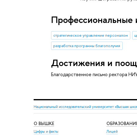
Профессиональные 
стратегическое управление персоналом
ц
разработка программы благополучия
Достижения и поощ
Благодарственное письмо ректора НИ
Национальный исследовательский университет «Высшая шко
О ВЫШКЕ
ОБРАЗОВАНИ
Цифры и факты
Лицей